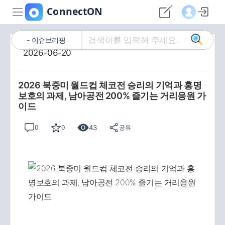
이슈브리핑
2026-06-20
2026 북중미 월드컵 체코전 승리의 기억과 홍명
보호의 과제, 남아공전 200% 즐기는 거리응원 가
이드
43
0
0
공유