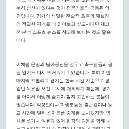
분히 승산이 있다는 것이 전문가들의 공통된 의
견입니다. 경기의 세밀한 전술적 흐름과 해설진
의 정밀한 평가를 더 읽어보고 싶으시다면 체코
전 분석 스포츠 뉴스를 참고해 보시는 것도 좋습
니다.
이처럼 운명의 남아공전을 앞두고 축구팬들의 응
원 열기도 다시 뜨거워지고 있습니다. 특히 이번
마지막 조별리그 경기는 한국 시간 기준으로 평
일인 목요일 오전 10시에 개최되기 때문에, 경기
를 어디서 어떻게 즐겨야 할지 고민하는 분들이
많습니다. 직장인이나 학생분들은 출근길이나 등
교 시간에 맞춰 스마트폰 중계를 보시겠지만, 연
차를 쓰거나 여유가 있어 현장의 감동을 함께 나
누고 싶다면 도심 속 광장이나 대형 스크린이 구