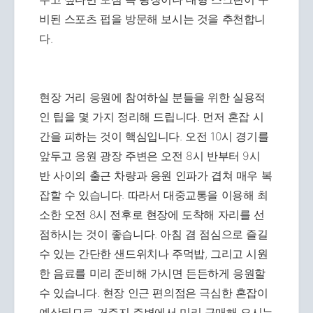
비된 스포츠 펍을 방문해 보시는 것을 추천합니
다.
현장 거리 응원에 참여하실 분들을 위한 실용적
인 팁을 몇 가지 정리해 드립니다. 먼저 혼잡 시
간을 피하는 것이 핵심입니다. 오전 10시 경기를
앞두고 응원 광장 주변은 오전 8시 반부터 9시
반 사이의 출근 차량과 응원 인파가 겹쳐 매우 복
잡할 수 있습니다. 따라서 대중교통을 이용해 최
소한 오전 8시 전후로 현장에 도착해 자리를 선
점하시는 것이 좋습니다. 아침 겸 점심으로 즐길
수 있는 간단한 샌드위치나 주먹밥, 그리고 시원
한 음료를 미리 준비해 가시면 든든하게 응원할
수 있습니다. 현장 인근 편의점은 극심한 혼잡이
예상되므로 거주지 주변에서 미리 구매해 오시는