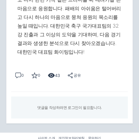
마음으로 응원합니다. 패배의 아쉬움은 털어버리
고 다시 하나의 마음으로 뭉쳐 응원의 목소리를
높일 때입니다. 대한민국 축구 국가대표팀의 32
강 진출과 그 이상의 도약을 기대하며, 다음 경기
결과와 생생한 분석으로 다시 찾아오겠습니다.
대한민국 대표팀 화이팅입니다!
43
0
0
공유
댓글을 작성하려면 로그인이 필요합니다.
사이트 소개
개인정보처리방침
문의하기
|
|