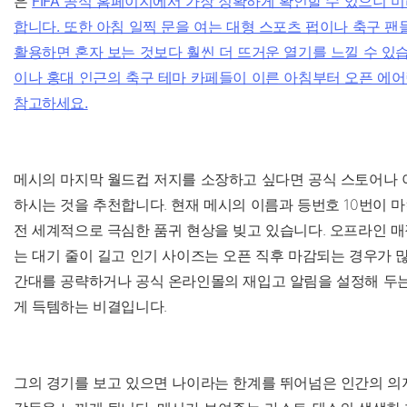
은
FIFA 공식 홈페이지에서 가장 정확하게 확인할 수 있으니 
합니다. 또한 아침 일찍 문을 여는 대형 스포츠 펍이나 축구 
활용하면 혼자 보는 것보다 훨씬 더 뜨거운 열기를 느낄 수 있습
이나 홍대 인근의 축구 테마 카페들이 이른 아침부터 오픈 에
참고하세요.
메시의 마지막 월드컵 저지를 소장하고 싶다면 공식 스토어나 
하시는 것을 추천합니다. 현재 메시의 이름과 등번호 10번이 
전 세계적으로 극심한 품귀 현상을 빚고 있습니다. 오프라인 매
는 대기 줄이 길고 인기 사이즈는 오픈 직후 마감되는 경우가 많
간대를 공략하거나 공식 온라인몰의 재입고 알림을 설정해 두는
게 득템하는 비결입니다.
그의 경기를 보고 있으면 나이라는 한계를 뛰어넘은 인간의 의