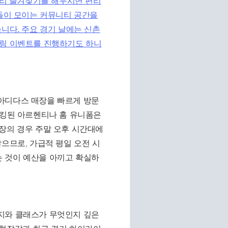
미리 즐겨찾기를 해두시면 편리
팬들이 모이는 커뮤니티 공간을
니다. 주요 경기 날에는 신촌
어링 이벤트를 진행하기도 하니
아디다스 매장을 빠르게 방문
마킹된 아르헨티나 홈 유니폼은
장의 경우 주말 오후 시간대에
으므로, 가급적 평일 오전 시
 것이 예산을 아끼고 확실하
지와 클래스가 무엇인지 깊은