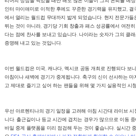
리어의 정점을 찍었을 때만 해도 많은 이들이 그의 은퇴를 예상
인터 마이애미로 이적한 후에도 꾸준한 경기력을 유지했고, 결국
에서 열리는 월드컵 무대까지 밟게 되었습니다. 현지 전문가들
뛰는 것이 아니라, 경기당 기회 창출과 패스 성공률에서 여전히
다는 점에 찬사를 보내고 있습니다. 나이라는 숫자가 그의 클래
증명해 내고 있는 것입니다.
이번 월드컵은 미국, 캐나다, 멕시코 공동 개최로 진행되다 보
아침이나 새벽에 경기가 중계됩니다. 축구의 신이 선사하는 마
고 제대로 즐기고 싶어 하는 팬들을 위해 몇 가지 실용적인 시청
우선 아르헨티나의 경기 일정을 고려해 아침 시간대 라이브 시
니다. 출근길이나 등교 시간에 겹치는 경우가 많으므로 이동 중에
바일 중계 플랫폼을 미리 점검해 두는 것이 좋습니다. 실시간 