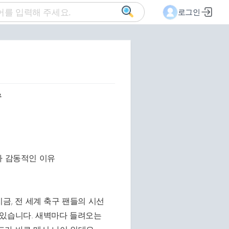
로그인
유
금, 전 세계 축구 팬들의 시선
 있습니다. 새벽마다 들려오는