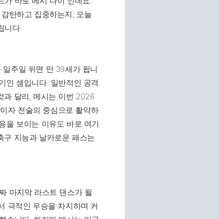
가 바로 메시 나이 인데요.
 감탄하고 집중하는지, 오늘
립니다.
과 일주일 뒤면 만 39세가 됩니
기인 셈입니다. 일반적인 공격
 달리, 메시는 이번 2026
이자 전술의 중심으로 활약하
응을 보이는 이유도 바로 여기
축구 지능과 날카로운 패스는
짜 마지막 라스트 댄스가 될
서 극적인 우승을 차지하며 커