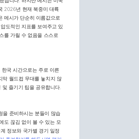
했습니다. 하지만 메시는 미국
 2026년 현재 북중미 대륙
은 메시가 단순히 이름값으로
 압도적인 지표를 보여주고 있
스를 가릴 수 없음을 스스로
니 한국 시간으로는 주로 이른
지막 월드컵 무대를 놓치지 않
 및 즐기기 팁을 공유합니다.
청을 준비하시는 분들이 많습
도 끊김 없이 볼 수 있는 모
중계 정보와 국가별 경기 일정