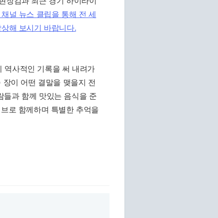
 현장감과 최근 경기 하이라이
 채널 뉴스 클립을 통해 전 세
감상해 보시기 바랍니다.
 역사적인 기록을 써 내려가
 장이 어떤 결말을 맺을지 전
람들과 함께 맛있는 음식을 준
이브로 함께하며 특별한 추억을