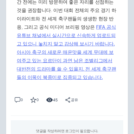
간 전에는 미리 방문하여 좋은 자리를 선점하는
것을 권장합니다. 이번 대회 전체의 주요 경기 하
이라이트와 전 세계 축구팬들의 생생한 현장 반
응, 그리고 공식 미디어 브리핑 영상은
FIFA 공식
유튜브 채널에서 실시간으로 신속하게 업로드되
고 있으니 놓치지 말고 감상해 보시기 바랍니다.
아시아 축구의 새로운 매운맛을 세계 무대에 보
여주고 있는 요르단이 과연 남은 조별리그에서
대반전의 드라마를 쓸 수 있을지, 전 세계 축구팬
들의 이목이 북중미로 집중되고 있습니다.
45
0
0
공유
댓글을 작성하려면 로그인이 필요합니다.