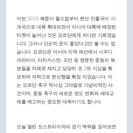
이번 2026 북중미 월드컵부터 본선 진출국이 48
개국으로 대폭 확대되면서 아시아 대륙에 배정된
티켓이 늘어난 것은 요르단에게 커다란 기회였습
니다. 그러나 단순히 운이 좋았다고만 볼 수는 없
습니다. 요르단은 아시아 지역 예선에서 사우디
아라비아, 타지키스탄, 오만 등 쟁쟁한 중동의 복
병들을 차례로 제치고 당당히 조 2위 이상을 확
보하며 자력으로 본선행을 확정 지었습니다. 이
는 요르단 축구 역사상 그야말로 기념비적인 사
건이며, 중동 축구의 새로운 판도 변화와 세대교
체를 예고하는 중요한 대목이기도 합니다.
오늘 열린 오스트리아와의 경기 맥락을 짚어보면