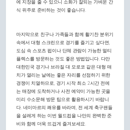
에 지장을 줄 수 있으니 소화가 잘되는 가벼운 간
식 위주로 준비하는 것이 좋습니다.
마지막으로 친구나 가족들과 함께 활기찬 분위기
속에서 대형 스크린으로 경기를 즐기고 싶다면,
도심 속 스포츠 펍이나 단체 관람이 가능한 멀티
플렉스를 방문하는 것도 좋은 방법입니다. 다만
대한민국 경기나 브라질 대 모로코 같은 대형 매
치가 열리는 날에는 좋은 자리를 선점하기 위한
경쟁이 치열하므로, 경기 시작 최소 2시간 전에
는 매장에 도착하거나 사전 예약이 가능한 곳을
미리 수소문해 방문 팁으로 활용하시기 바랍니
다. 네이마르의 쾌유를 바라며, 전 세계 축구팬들
을 설레게 하는 이번 월드컵을 나만의 완벽한 준
비와 함께 더욱 뜨겁게 즐겨보세요.