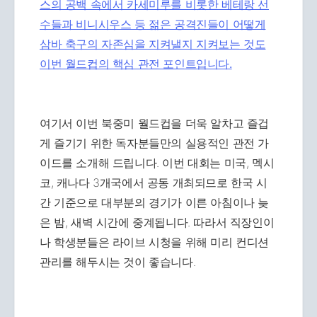
스의 공백 속에서 카세미루를 비롯한 베테랑 선
수들과 비니시우스 등 젊은 공격진들이 어떻게
삼바 축구의 자존심을 지켜낼지 지켜보는 것도
이번 월드컵의 핵심 관전 포인트입니다.
여기서 이번 북중미 월드컵을 더욱 알차고 즐겁
게 즐기기 위한 독자분들만의 실용적인 관전 가
이드를 소개해 드립니다. 이번 대회는 미국, 멕시
코, 캐나다 3개국에서 공동 개최되므로 한국 시
간 기준으로 대부분의 경기가 이른 아침이나 늦
은 밤, 새벽 시간에 중계됩니다. 따라서 직장인이
나 학생분들은 라이브 시청을 위해 미리 컨디션
관리를 해두시는 것이 좋습니다.