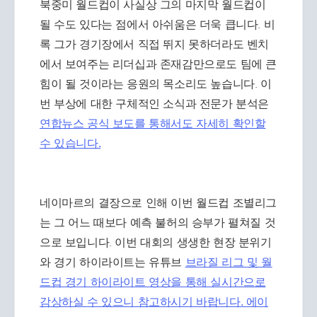
북중미 월드컵이 사실상 그의 마지막 월드컵이
될 수도 있다는 점에서 아쉬움은 더욱 큽니다. 비
록 그가 경기장에서 직접 뛰지 못하더라도 벤치
에서 보여주는 리더십과 존재감만으로도 팀에 큰
힘이 될 것이라는 응원의 목소리도 높습니다. 이
번 부상에 대한 구체적인 소식과 전문가 분석은
연합뉴스 공식 보도를 통해서도 자세히 확인할
수 있습니다.
네이마르의 결장으로 인해 이번 월드컵 조별리그
는 그 어느 때보다 예측 불허의 승부가 펼쳐질 것
으로 보입니다. 이번 대회의 생생한 현장 분위기
와 경기 하이라이트는 유튜브
브라질 리그 및 월
드컵 경기 하이라이트 영상을 통해 실시간으로
감상하실 수 있으니 참고하시기 바랍니다. 에이