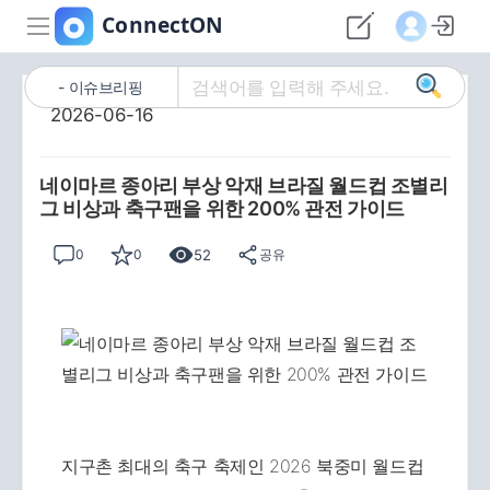
이슈브리핑
2026-06-16
네이마르 종아리 부상 악재 브라질 월드컵 조별리
그 비상과 축구팬을 위한 200% 관전 가이드
52
0
0
공유
지구촌 최대의 축구 축제인 2026 북중미 월드컵