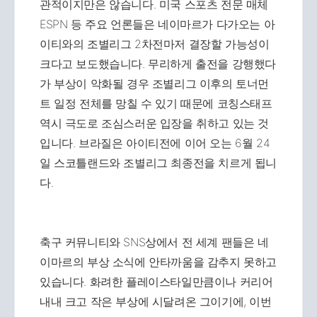
관적이지만은 않습니다. 미국 스포츠 전문 매체
ESPN 등 주요 언론들은 네이마르가 다가오는 아
이티와의 조별리그 2차전마저 결장할 가능성이
크다고 보도했습니다. 무리하게 출전을 강행했다
가 부상이 악화될 경우 조별리그 이후의 토너먼
트 일정 전체를 망칠 수 있기 때문에 코칭스태프
역시 극도로 조심스러운 입장을 취하고 있는 것
입니다. 브라질은 아이티전에 이어 오는 6월 24
일 스코틀랜드와 조별리그 최종전을 치르게 됩니
다.
축구 커뮤니티와 SNS상에서 전 세계 팬들은 네
이마르의 부상 소식에 안타까움을 감추지 못하고
있습니다. 화려한 플레이스타일만큼이나 커리어
내내 크고 작은 부상에 시달려온 그이기에, 이번