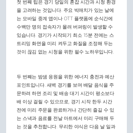
첫 번째 팁은 경기 당일의 혼잡 시간과 시청 환경
을 고려하는 것입니다. 주요 빅매치가 있는 날에
는 모바일 중계 앱이나 OTT 플랫폼에 순식간에
수백만 명의 접속자가 몰려 버퍼링이 발생할 수
있습니다. 경기가 시작되기 최소 15분 전에는 스
트리밍 화면을 미리 켜두고 화질을 조정해 두는
것이 끊김 없는 시청을 위한 필수 노하우입니다.
두 번째는 밤샘 응원을 위한 에너지 충전과 예산
포인트입니다. 새벽 경기를 보며 배달 음식을 주
문하려 하면 조리 및 배송 대기 시간이 평소보다
배 이상 걸릴 수 있으므로, 경기 시작 한두 시간
전에 미리 주문을 완료하거나 간단히 즐길 수 있
는 스낵과 음료를 전날 마트에서 미리 구매해 두
는 것을 추천합니다. 무리한 야식은 다음 날 일과