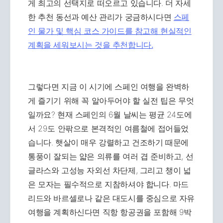
게 최고의 선택지로 떠오르고 있습니다. 더 자세
한 추천 동선과 예산 관리가 궁금하시다면
스페
인 물가 및 핵심 코스 가이드를 참고해 현실적인
계획을 세워보시는 것을 추천합니다.
그렇다면 지금 이 시기에 스페인 여행을 완벽하
게 즐기기 위해 꼭 알아두어야 할 실전 팁은 무엇
일까요? 현재 스페인의 6월 날씨는 평균 24도에
서 29도 안팎으로 본격적인 여름철에 접어들었
습니다. 햇살이 매우 강렬하고 건조하기 때문에
통풍이 잘되는 얇은 의류를 여러 겹 준비하고, 선
글라스와 고성능 자외선 차단제, 그리고 챙이 넓
은 모자는 필수적으로 지참하셔야 합니다. 마드
리드와 바르셀로나 같은 대도시를 중심으로 자유
여행을 계획하신다면 직항 항공권을 포함해 9박