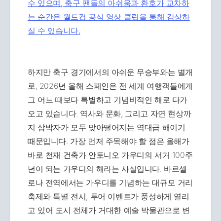
수 있으며, 축구 팬들의 아쉬움과 환호가 교차하
는 순간은
월드컵 공식 영상 클립을 통해 감상하
실 수 있습니다.
하지만 축구 경기에서의 아쉬운 무승부와는 별개
로, 2026년 올해 스페인은 전 세계 여행객들에게
그 어느 때보다 특별하고 기념비적인 해로 다가
오고 있습니다. 역사와 문화, 그리고 자연 현상까
지 삼박자가 모두 맞아떨어지는 역대급 해이기
때문입니다. 가장 먼저 주목해야 할 점은 올해가
바로 천재 건축가 안토니오 가우디의 서거 100주
년이 되는 가우디의 해라는 사실입니다. 바르셀
로나 전역에서는 가우디를 기념하는 대규모 거리
축제와 특별 전시, 투어 이벤트가 풍성하게 열리
고 있어 도시 전체가 거대한 예술 박물관으로 변