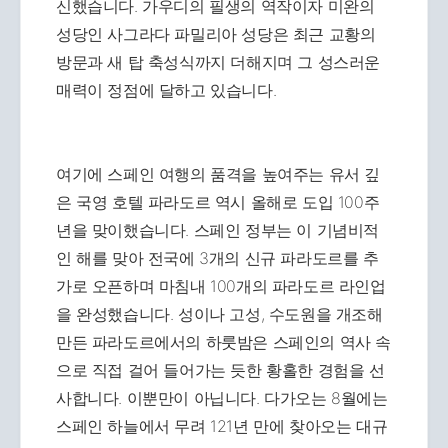
신했습니다. 가우디의 필생의 역작이자 미완의
성당인 사그라다 파밀리아 성당은 최근 교황의
방문과 새 탑 축성식까지 더해지며 그 성스러운
매력이 정점에 달하고 있습니다.
여기에 스페인 여행의 품격을 높여주는 유서 깊
은 국영 호텔 파라도르 역시 올해로 도입 100주
년을 맞이했습니다. 스페인 정부는 이 기념비적
인 해를 맞아 전국에 3개의 신규 파라도르를 추
가로 오픈하며 마침내 100개의 파라도르 라인업
을 완성했습니다. 성이나 고성, 수도원을 개조해
만든 파라도르에서의 하룻밤은 스페인의 역사 속
으로 직접 걸어 들어가는 듯한 황홀한 경험을 선
사합니다. 이뿐만이 아닙니다. 다가오는 8월에는
스페인 하늘에서 무려 121년 만에 찾아오는 대규