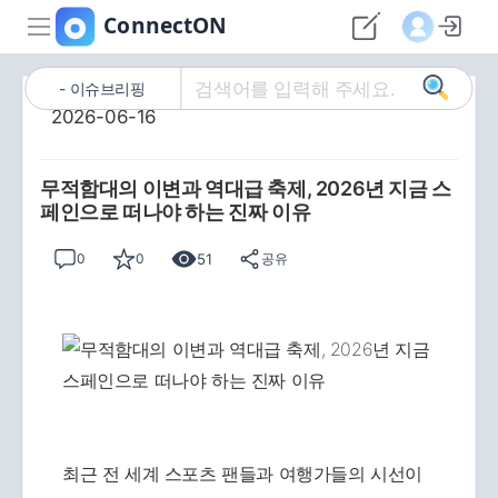
이슈브리핑
2026-06-16
무적함대의 이변과 역대급 축제, 2026년 지금 스
페인으로 떠나야 하는 진짜 이유
51
0
0
공유
최근 전 세계 스포츠 팬들과 여행가들의 시선이