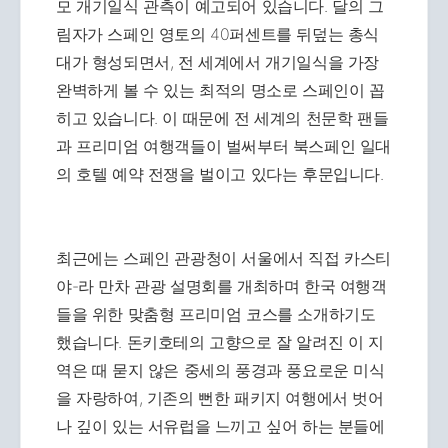
모 개기일식 관측이 예고되어 있습니다. 달의 그
림자가 스페인 영토의 40퍼센트를 뒤덮는 총식
대가 형성되면서, 전 세계에서 개기일식을 가장
완벽하게 볼 수 있는 최적의 명소로 스페인이 꼽
히고 있습니다. 이 때문에 전 세계의 천문학 팬들
과 프리미엄 여행객들이 벌써부터 북스페인 일대
의 호텔 예약 전쟁을 벌이고 있다는 후문입니다.
최근에는 스페인 관광청이 서울에서 직접 카스티
야-라 만차 관광 설명회를 개최하며 한국 여행객
들을 위한 맞춤형 프리미엄 코스를 소개하기도
했습니다. 돈키호테의 고향으로 잘 알려진 이 지
역은 때 묻지 않은 중세의 풍경과 풍요로운 미식
을 자랑하여, 기존의 뻔한 패키지 여행에서 벗어
나 깊이 있는 서유럽을 느끼고 싶어 하는 분들에