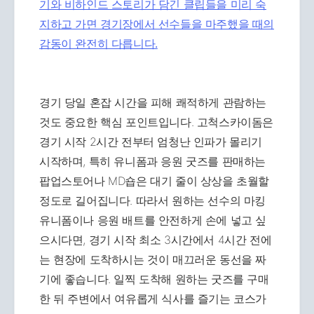
기와 비하인드 스토리가 담긴 클립들을 미리 숙
지하고 가면 경기장에서 선수들을 마주했을 때의
감동이 완전히 다릅니다.
경기 당일 혼잡 시간을 피해 쾌적하게 관람하는
것도 중요한 핵심 포인트입니다. 고척스카이돔은
경기 시작 2시간 전부터 엄청난 인파가 몰리기
시작하며, 특히 유니폼과 응원 굿즈를 판매하는
팝업스토어나 MD숍은 대기 줄이 상상을 초월할
정도로 길어집니다. 따라서 원하는 선수의 마킹
유니폼이나 응원 배트를 안전하게 손에 넣고 싶
으시다면, 경기 시작 최소 3시간에서 4시간 전에
는 현장에 도착하시는 것이 매끄러운 동선을 짜
기에 좋습니다. 일찍 도착해 원하는 굿즈를 구매
한 뒤 주변에서 여유롭게 식사를 즐기는 코스가