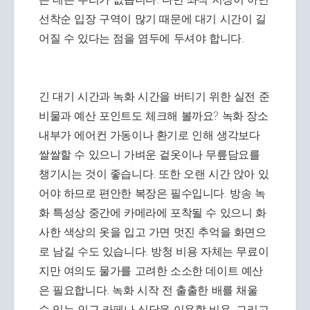
선착순 입장 구역이 많기 때문에 대기 시간이 길
어질 수 있다는 점을 염두에 두셔야 합니다.
긴 대기 시간과 녹화 시간을 버티기 위한 실전 준
비물과 예산 포인트도 체크해 볼까요? 녹화 장소
내부가 에어컨 가동이나 환기로 인해 생각보다
쌀쌀할 수 있으니 가벼운 겉옷이나 무릎담요를
챙기시는 것이 좋습니다. 또한 오랜 시간 앉아 있
어야 하므로 편안한 복장은 필수입니다. 방송 녹
화 특성상 중간에 카메라에 포착될 수 있으니 화
사한 색상의 옷을 입고 가면 멋진 추억을 화면으
로 남길 수도 있습니다. 방청 비용 자체는 무료이
지만 여의도 물가를 고려한 소소한 데이트 예산
은 필요합니다. 녹화 시작 전 출출한 배를 채울
수 있는 인근 카페나 식당을 이용할 비용, 그리고