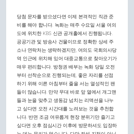
당첨 문자를 받으셨다면 이제 본격적인 직관 준
비를 해야 합니다. 녹화는 매주 수요일 서울 여의
도에 위치한 KBS 신관 공개홀에서 진행됩니다.
공공기관 및 방송사 건물이므로 정확한 상세 주
소나 연락처는 생략하겠지만, 여의도 국회의사당
역 인근에 위치해 있어 대중교통으로 찾아오기가
매우 편리합니다. 방청권 배부는 녹화 당일 오전
부터 선착순으로 진행되는데, 좋은 자리를 선점
하기 위해 이른 아침부터 줄을 서는 열성적인 팬
들이 많습니다. 만약 무대 바로 앞 열에서 개그맨
들과 눈을 맞추고 생동감 넘치는 리액션을 나누
고 싶다면 오전 시간대를 노려보는 것을 추천합
니다. 반면 조금 여유롭게 현장 분위기만 즐기고
싶다면 오후 점심시간 이후에 방문하셔도 입장하
는 데는 무리가 없습니다. 다만 좌석 지정이 아닌