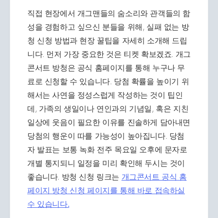
직접 현장에서 개그맨들의 숨소리와 관객들의 함
성을 경험하고 싶으신 분들을 위해, 실패 없는 방
청 신청 방법과 현장 꿀팁을 자세히 소개해 드립
니다. 먼저 가장 중요한 것은 티켓 확보겠죠. 개그
콘서트 방청은 공식 홈페이지를 통해 누구나 무
료로 신청할 수 있습니다. 당첨 확률을 높이기 위
해서는 사연을 정성스럽게 작성하는 것이 팁인
데, 가족의 생일이나 연인과의 기념일, 혹은 지친
일상에 웃음이 필요한 이유를 진솔하게 담아내면
당첨의 행운이 따를 가능성이 높아집니다. 당첨
자 발표는 보통 녹화 전주 목요일 오후에 문자로
개별 통지되니 일정을 미리 확인해 두시는 것이
좋습니다. 방청 신청 링크는
개그콘서트 공식 홈
페이지 방청 신청 페이지를 통해 바로 접속하실
수 있습니다.