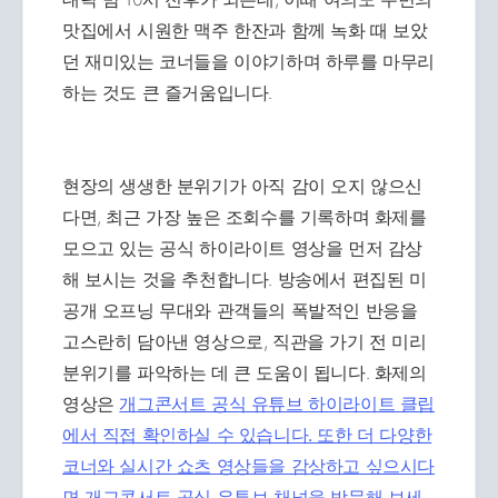
맛집에서 시원한 맥주 한잔과 함께 녹화 때 보았
던 재미있는 코너들을 이야기하며 하루를 마무리
하는 것도 큰 즐거움입니다.
현장의 생생한 분위기가 아직 감이 오지 않으신
다면, 최근 가장 높은 조회수를 기록하며 화제를
모으고 있는 공식 하이라이트 영상을 먼저 감상
해 보시는 것을 추천합니다. 방송에서 편집된 미
공개 오프닝 무대와 관객들의 폭발적인 반응을
고스란히 담아낸 영상으로, 직관을 가기 전 미리
분위기를 파악하는 데 큰 도움이 됩니다. 화제의
영상은
개그콘서트 공식 유튜브 하이라이트 클립
에서 직접 확인하실 수 있습니다. 또한 더 다양한
코너와 실시간 쇼츠 영상들을 감상하고 싶으시다
면
개그콘서트 공식 유튜브 채널을 방문해 보세