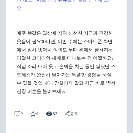
요.
매주 똑같은 일상에 지쳐 신선한 자극과 건강한
웃음이 필요하다면, 이번 주에는 스마트폰 화면
에서 잠시 벗어나 여의도 무대 위에서 펼쳐지는
리얼한 코미디의 세계로 떠나보는 건 어떨까요?
직접 소리 내어 웃고 손뼉을 치는 동안 쌓였던 스
트레스가 완전히 날아가는 특별한 경험을 하실
수 있을 것입니다. 망설이지 말고 지금 바로 방청
신청 버튼을 눌러보세요.
62
0
0
공유