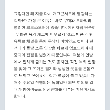
그렇다면 왜 지금 다시 개그콘서트에 열광하는
걸까요? 가장 큰 이유는 바로 무대와 모바일의
영리한 크로스오버에 있습니다. 예전처럼 단순히
TV 화면 속의 개그에 머무르지 않고, 방송 직후
유튜브 채널을 통해 무삭제 비하인드 컷이나 관
객과의 돌발 소통 영상을 빠르게 업로드하며 대
중과의 접점을 넓혔기 때문입니다. 덕분에 안방
에서 편하게 즐기는 것도 좋지만, 직접 녹화 현장
을 찾아 그 뜨거운 열기와 생생한 웃음을 온몸으
로 느끼고 싶어 하는 직관 열풍이 불고 있습니다.
매주 수요일 진행되는 녹화일만 되면 여의도 일
대가 방청객들로 인산인해를 이루는 이유이기도
합니다.