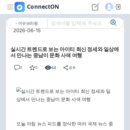
이슈브리핑
2026-06-15
실시간 트렌드로 보는 아이티 최신 정세와 일상에
서 만나는 중남미 문화 사색 여행
64
0
0
공유
오늘 아침 뉴스 피드를 장식한 여러 국제 뉴스 중