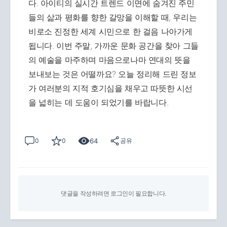
다. 아이티의 실시간 트렌드 이면에 숨겨진 주민
들의 삶과 평화를 향한 갈망을 이해할 때, 우리는
비로소 진정한 세계 시민으로 한 걸음 나아가게
됩니다. 이번 주말, 가까운 문화 공간을 찾아 그들
의 예술을 마주하며 마음으로나마 연대의 뜻을
보내보는 것은 어떨까요? 오늘 정리해 드린 정보
가 여러분의 지적 호기심을 채우고 따뜻한 시선
을 넓히는 데 도움이 되었기를 바랍니다.
64
0
0
공유
댓글을 작성하려면 로그인이 필요합니다.