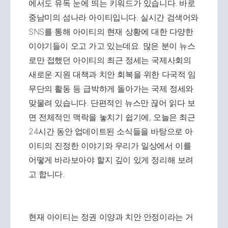
에서도 유독 눈에 띄는 키워드가 있습니다. 바로
중남미의 섬나라 아이티입니다. 실시간 검색어와
SNS를 통해 아이티의 현재 상황에 대한 다양한
이야기들이 오고 가고 있는데요. 많은 분이 뉴스
로만 접했던 아이티의 최근 정세는 국제사회의
새로운 지원 대책과 치안 회복을 위한 다국적 임
무단의 활동 등 급박하게 돌아가는 국제 정세와
맞물려 있습니다. 단편적인 뉴스만 끊어 읽다 보
면 전체적인 맥락을 놓치기 쉽기에, 오늘은 최근
24시간 동안 업데이트된 소식들을 바탕으로 아
이티의 진정한 이야기와 우리가 일상에서 이를
어떻게 바라보아야 할지 깊이 있게 정리해 보려
고 합니다.
현재 아이티는 정권 이양과 치안 안정이라는 거