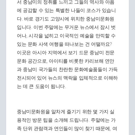
서 중남미의 정취를 느끼고 그들의 역사와 아픔
에 공감할 수 있는 특별한 나들이 코스가 있습니
다. 바로 경기도 고양시에 위치한 중남미문화원
입니다. 이번 주말에는 무거운 뉴스에서 잠시 벗
어나, 시각을 넓히고 이국적인 예술을 만끽할 수
있는 문화 사색 여행을 떠나보는 건 어떨까요?
이곳은 아시아 지역에서 보기 드문 중남미 전문
문화 공간으로, 아이티를 비롯한 카리브해 연안
과 중남미 국가들의 찬란한 문화예술품들이 가득
전시되어 있어 뉴스의 맥락을 입체적으로 이해하
는 데 큰 도움이 됩니다.
중남미문화원을 알차게 즐기기 위한 몇 가지 실
용적인 방문 팁을 소개해 드립니다. 주말에는 가
족 단위 관람객과 연인들이 많이 찾기 때문에, 여