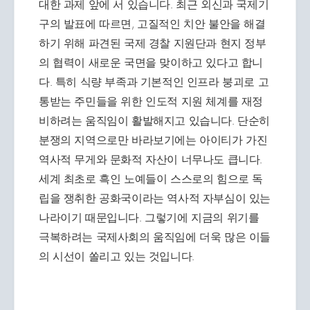
대한 과제 앞에 서 있습니다. 최근 외신과 국제기
구의 발표에 따르면, 고질적인 치안 불안을 해결
하기 위해 파견된 국제 경찰 지원단과 현지 정부
의 협력이 새로운 국면을 맞이하고 있다고 합니
다. 특히 식량 부족과 기본적인 인프라 붕괴로 고
통받는 주민들을 위한 인도적 지원 체계를 재정
비하려는 움직임이 활발해지고 있습니다. 단순히
분쟁의 지역으로만 바라보기에는 아이티가 가진
역사적 무게와 문화적 자산이 너무나도 큽니다.
세계 최초로 흑인 노예들이 스스로의 힘으로 독
립을 쟁취한 공화국이라는 역사적 자부심이 있는
나라이기 때문입니다. 그렇기에 지금의 위기를
극복하려는 국제사회의 움직임에 더욱 많은 이들
의 시선이 쏠리고 있는 것입니다.