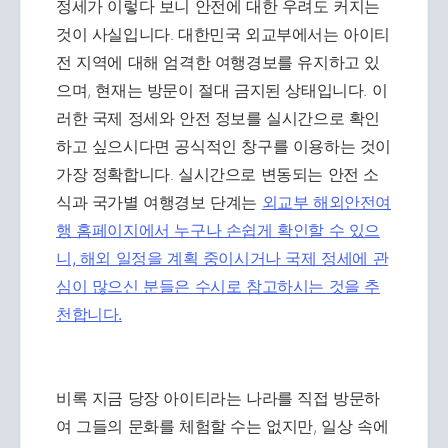
정세가 이렇다 보니 안전에 대한 우려도 커지는
것이 사실입니다. 대한민국 외교부에서는 아이티
전 지역에 대해 엄격한 여행경보를 유지하고 있
으며, 현재는 방문이 절대 금지된 상태입니다. 이
러한 국제 정세와 안전 정보를 실시간으로 확인
하고 싶으시다면 공식적인 창구를 이용하는 것이
가장 정확합니다. 실시간으로 변동되는 안전 소
식과 국가별 여행경보 단계는
외교부 해외안전여
행 홈페이지에서 누구나 손쉽게 확인할 수 있으
니, 해외 일정을 계획 중이시거나 국제 정세에 관
심이 많으신 분들은 수시로 참고하시는 것을 추
천합니다.
비록 지금 당장 아이티라는 나라를 직접 방문하
여 그들의 문화를 체험할 수는 없지만, 일상 속에