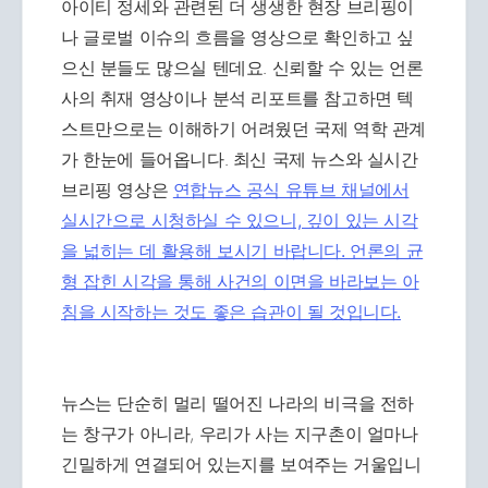
아이티 정세와 관련된 더 생생한 현장 브리핑이
나 글로벌 이슈의 흐름을 영상으로 확인하고 싶
으신 분들도 많으실 텐데요. 신뢰할 수 있는 언론
사의 취재 영상이나 분석 리포트를 참고하면 텍
스트만으로는 이해하기 어려웠던 국제 역학 관계
가 한눈에 들어옵니다. 최신 국제 뉴스와 실시간
브리핑 영상은
연합뉴스 공식 유튜브 채널에서
실시간으로 시청하실 수 있으니, 깊이 있는 시각
을 넓히는 데 활용해 보시기 바랍니다. 언론의 균
형 잡힌 시각을 통해 사건의 이면을 바라보는 아
침을 시작하는 것도 좋은 습관이 될 것입니다.
뉴스는 단순히 멀리 떨어진 나라의 비극을 전하
는 창구가 아니라, 우리가 사는 지구촌이 얼마나
긴밀하게 연결되어 있는지를 보여주는 거울입니