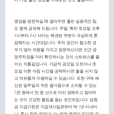
명당을 방문하실 때 알아두면 좋은 실용적인 팁
도 함께 공유해 드립니다. 주말, 특히 토요일 오후
4시부터 8시 사이는 복권방 주변이 극심하게 혼
잡해지는 시간대입니다. 주차 공간이 협소한 경
우가 많아 차량을 가지고 방문하신다면 인근 공
영주차장을 미리 확인하시는 것이 스트레스를 줄
이는 지름길입니다. 가급적 금요일 오전이나 토
요일 이른 아침 시간을 공략하시면 줄을 서지 않
고 여유롭게 이용하실 수 있습니다. 또한 구매 예
산은 일주일의 작은 즐거움으로 소비할 수 있는
5천 원에서 만 원 선으로 미리 정해두고 참여하
는 것이 건강한 몰입을 돕는 포인트입니다. 당첨
금 지급기한은 지급개시일로부터 딱 1년 이내이
니, 혹시 집에 굴러다니는 예전 복권이 있다면 지