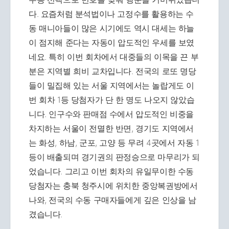
다. 요즘처럼 분석법이나 고정수를 활용하는 수
동 매니아들이 많은 시기에도 역시 대세는 하늘
이 점지해 준다는 자동이 압도적인 우세를 보였
네요. 특히 이번 회차에서 대중들의 이목을 끈 부
분은 지역별 희비 교차입니다. 전국의 로또 명당
들이 밀집해 있는 서울 지역에서는 놀랍게도 이
번 회차 1등 당첨자가 단 한 명도 나오지 않았습
니다. 인구수와 판매점 수에서 압도적인 비중을
차지하는 서울이 전멸한 반면, 경기도 지역에서
는 화성, 하남, 군포, 고양 등 무려 4곳에서 자동 1
등이 배출되며 경기권의 판정승으로 마무리가 되
었습니다. 그리고 이번 회차의 유일무이한 수동
당첨자는 충북 청주시에 위치한 중앙복권방에서
나와, 전국의 수동 구매자들에게 깊은 인상을 남
겼습니다.