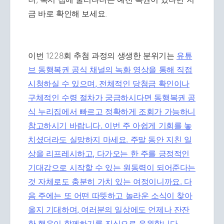
금 바로 확인해 보세요.
이번 1228회 추첨 과정의 생생한 분위기는
유튜
브 동행복권 공식 채널의 녹화 영상을 통해 직접
시청하실 수 있으며, 전체적인 당첨금 확인이나
구체적인 수령 절차가 궁금하시다면
동행복권 공
식 누리집에서 빠르고 정확하게 조회가 가능하니
참고하시기 바랍니다. 이번 주 아쉽게 기회를 놓
치셨더라도 실망하지 마세요. 주말 동안 지친 일
상을 리프레시하고, 다가오는 한 주를 긍정적인
기대감으로 시작할 수 있는 원동력이 되어준다는
것 자체로도 충분히 가치 있는 여정이니까요. 다
음 주에는 또 어떤 따뜻하고 놀라운 소식이 찾아
올지 기대하며, 여러분의 일상에도 언제나 잔잔
한 행운이 함께하기를 진심으로 응원합니다.