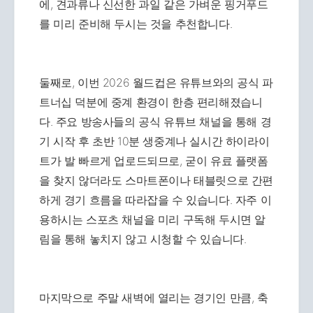
에, 견과류나 신선한 과일 같은 가벼운 핑거푸드
를 미리 준비해 두시는 것을 추천합니다.
둘째로, 이번 2026 월드컵은 유튜브와의 공식 파
트너십 덕분에 중계 환경이 한층 편리해졌습니
다. 주요 방송사들의 공식 유튜브 채널을 통해 경
기 시작 후 초반 10분 생중계나 실시간 하이라이
트가 발 빠르게 업로드되므로, 굳이 유료 플랫폼
을 찾지 않더라도 스마트폰이나 태블릿으로 간편
하게 경기 흐름을 따라잡을 수 있습니다. 자주 이
용하시는 스포츠 채널을 미리 구독해 두시면 알
림을 통해 놓치지 않고 시청할 수 있습니다.
마지막으로 주말 새벽에 열리는 경기인 만큼, 축