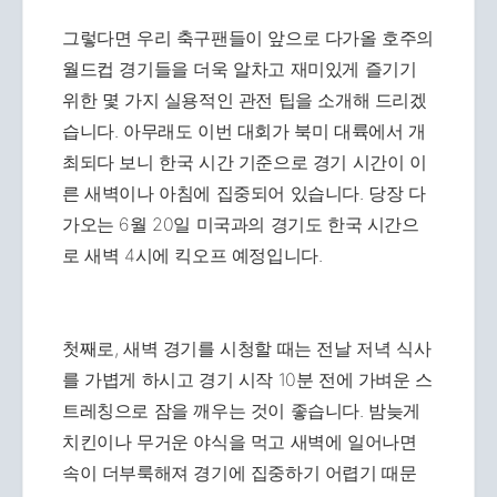
그렇다면 우리 축구팬들이 앞으로 다가올 호주의
월드컵 경기들을 더욱 알차고 재미있게 즐기기
위한 몇 가지 실용적인 관전 팁을 소개해 드리겠
습니다. 아무래도 이번 대회가 북미 대륙에서 개
최되다 보니 한국 시간 기준으로 경기 시간이 이
른 새벽이나 아침에 집중되어 있습니다. 당장 다
가오는 6월 20일 미국과의 경기도 한국 시간으
로 새벽 4시에 킥오프 예정입니다.
첫째로, 새벽 경기를 시청할 때는 전날 저녁 식사
를 가볍게 하시고 경기 시작 10분 전에 가벼운 스
트레칭으로 잠을 깨우는 것이 좋습니다. 밤늦게
치킨이나 무거운 야식을 먹고 새벽에 일어나면
속이 더부룩해져 경기에 집중하기 어렵기 때문