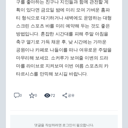
구를 좋아하는 친구나 지인들과 함께 관전할 계
획이 있다면 금요일 밤에 미리 모여 가벼운 홈파
티 형식으로 대기하거나 새벽에도 운영하는 대형
스크린 스포츠 바를 미리 예약해 두는 것도 좋은
방법입니다. 혼잡한 시간대를 피해 주말 아침을
축구 열기로 가득 채운 후, 낮 시간에는 가까운
공원이나 카페로 나들이를 떠나 여유로운 주말을
마무리해 보세요. 소커루가 보여줄 이변의 드라
마를 라이브로 지켜보며 이번 여름 스포츠의 카
타르시스를 만끽해 보시길 바랍니다.
72
0
0
공유
댓글을 작성하려면 로그인이 필요합니다.