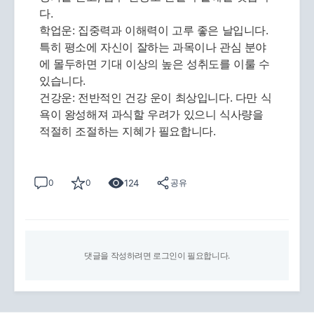
다.
학업운: 집중력과 이해력이 고루 좋은 날입니다.
특히 평소에 자신이 잘하는 과목이나 관심 분야
에 몰두하면 기대 이상의 높은 성취도를 이룰 수
있습니다.
건강운: 전반적인 건강 운이 최상입니다. 다만 식
욕이 왕성해져 과식할 우려가 있으니 식사량을
적절히 조절하는 지혜가 필요합니다.
124
0
0
공유
댓글을 작성하려면 로그인이 필요합니다.