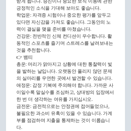
받게 됩니다. 승진이나 중요한 보직 이동에 관한
긍정적인 소식을 기대해 보아도 좋습니다.
학업운: 자격증 시험이나 중요한 평가를 앞두고
있다면 자신감을 가져도 좋습니다. 그동안의 노
력이 결실을 맺을 준비를 마쳤습니다.
건강운: 전반적인 신체 컨디션이 우수합니다. 활
동적인 스포츠를 즐기며 스트레스를 날려보내는
것을 추천합니다.
👉 뱀띠
총운: 머리가 맑아지고 상황에 대한 통찰력이 빛
을 발하는 날입니다. 오랫동안 풀리지 않던 문제
의 실마리를 우연한 곳에서 발견할 수 있습니다.
애정운: 감정 기복에 주의해야 합니다. 가까운 사
이일수록 말실수를 조심하고, 상대방의 입장에서
한 번 더 생각하는 여유를 가지십시오.
금전운: 금전적으로는 안정권에 접어들었으나,
불필요한 과소비 유혹이 있을 수 있습니다. 가계
부를 점검하며 지출을 통제하는 것이 이롭습니
다.