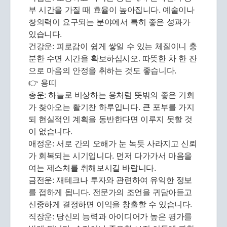
부 시간을 가질 때 효율이 높아집니다. 예술이나
창의력이 요구되는 분야에서 특히 좋은 성과가
있습니다.
건강운: 피로감이 쉽게 쌓일 수 있는 체질이니 충
분한 수면 시간을 확보하십시오. 따뜻한 차 한 잔
으로 마음의 안정을 취하는 것도 좋습니다.
👉 용띠
총운: 하늘로 비상하는 용처럼 뜻밖의 좋은 기회
가 찾아오는 활기찬 하루입니다. 큰 포부를 가지
되 현실적인 계획을 동반한다면 이루지 못할 것
이 없습니다.
애정운: 서로 간의 오해가 눈 녹듯 사라지고 신뢰
가 회복되는 시기입니다. 먼저 다가가서 마음을
여는 제스처를 취해보시길 바랍니다.
금전운: 재테크나 투자와 관련하여 유익한 정보
를 접하게 됩니다. 전문가의 조언을 귀담아듣고
신중하게 결정하면 이익을 창출할 수 있습니다.
직장운: 당신의 능력과 아이디어가 높은 평가를