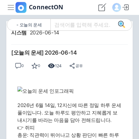
오늘의 운세
시스템
2026-06-14
[오늘의 운세] 2026-06-14
124
0
0
공유
2026년 6월 14일, 12지신에 따른 정밀 하루 운세
풀이입니다. 오늘 하루도 평안하고 지혜롭게 보
내시기를 바라는 마음을 담아 전해드립니다.
👉 쥐띠
총운: 직관력이 뛰어나고 상황 판단이 빠른 하루