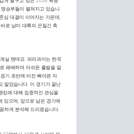
게 달구고 있는 2026 북중
는 명승부들이 펼쳐지고 있습니
존심 대결이 이어지는 가운데,
 바로 남미 대륙의 끈질긴 축
 계실 텐데요. 파라과이는 한국
차로 패배하며 아쉬운 출발을 알
 경기 초반에 터진 뼈아픈 자
 말았습니다. 이 경기가 끝난
랭킹에 대해 집중적인 관심을
 있으며, 앞으로 남은 경기에
꼼꼼하게 분석해 드리겠습니다.