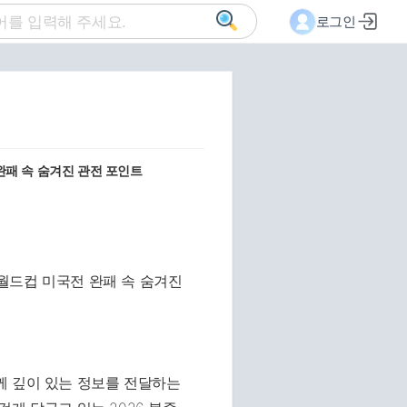
로그인
완패 속 숨겨진 관전 포인트
께 깊이 있는 정보를 전달하는