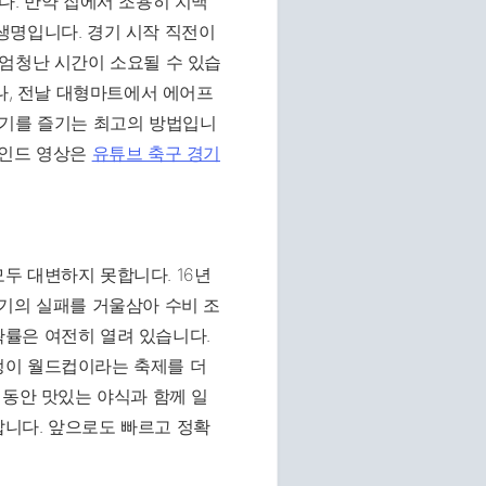
다. 만약 집에서 조용히 치맥
생명입니다. 경기 시작 직전이
 엄청난 시간이 소요될 수 있습
나, 전날 대형마트에서 에어프
경기를 즐기는 최고의 방법입니
하인드 영상은
유튜브 축구 경기
두 대변하지 못합니다. 16년
기의 실패를 거울삼아 수비 조
률은 여전히 열려 있습니다.
정이 월드컵이라는 축제를 더
 동안 맛있는 야식과 함께 일
니다. 앞으로도 빠르고 정확