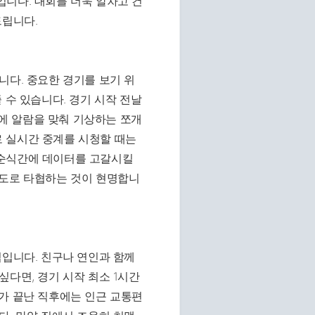
니다. 대회를 더욱 알차고 건
드립니다.
니다. 중요한 경기를 보기 위
 수 있습니다. 경기 시작 전날
전에 알람을 맞춰 기상하는 쪼개
 실시간 중계를 시청할 때는
 순식간에 데이터를 고갈시킬
정도로 타협하는 것이 현명합니
팁입니다. 친구나 연인과 함께
싶다면, 경기 시작 최소 1시간
가 끝난 직후에는 인근 교통편