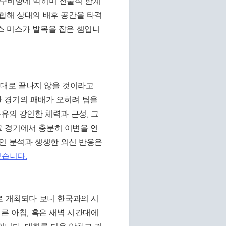
 수비망에 막히며 전술적 한계
합해 상대의 배후 공간을 타격
스 미스가 발목을 잡은 셈입니
대로 끝나지 않을 것이라고
 경기의 패배가 오히려 팀을
유의 강인한 체력과 근성, 그
 경기에서 충분히 이변을 연
인 분석과 생생한 외신 반응은
있습니다.
로 개최되다 보니 한국과의 시
른 아침, 혹은 새벽 시간대에