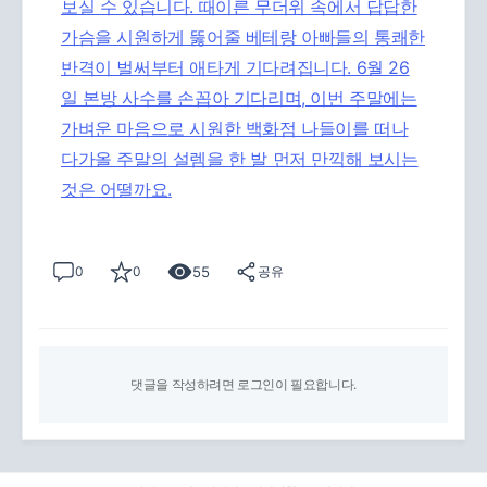
보실 수 있습니다. 때이른 무더위 속에서 답답한
가슴을 시원하게 뚫어줄 베테랑 아빠들의 통쾌한
반격이 벌써부터 애타게 기다려집니다. 6월 26
일 본방 사수를 손꼽아 기다리며, 이번 주말에는
가벼운 마음으로 시원한 백화점 나들이를 떠나
다가올 주말의 설렘을 한 발 먼저 만끽해 보시는
것은 어떨까요.
55
0
0
공유
댓글을 작성하려면 로그인이 필요합니다.