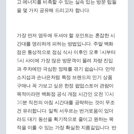
고 에너지를 비축할 수 있는 실속 있는 방문 팁들
을 몇 가지 공유해 드리고자 합니다.
가장 먼저 염두에 두셔야 할 포인트는 혼잡한 시
간대를 영리하게 피하는 방법입니다. 주말 백화
점은 통상적으로 점심 식사 이후인 오후 1시부터
5시 사이에 가장 많은 방문객이 몰려 차량 진입
과 주차에만 극심한 정체를 겪기 쉽습니다. 만약
소지섭과 손나은처럼 특정 브랜드의 인기 상품
구매나 꼭 가보고 싶은 한정 팝업스토어 관람이
목적이라면 백화점 공식 개점 시간인 오전 10시
30분 직전의 아침 시간대를 공략하는 것이 무조
건 유리합니다. 일찍 서두르는 번거로움이 있더
라도 대기 동선을 획기적으로 줄이고 원하는 목
적을 이룰 수 있는 가장 확실한 지름길입니다. 반