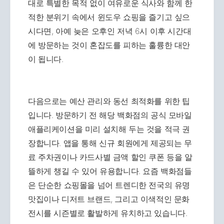
대로 특별한 목적 없이 여유로운 식사와 함께 한
적한 분위기 속에서 윈도우 쇼핑을 즐기고 싶으
시다면, 아예 늦은 오후인 저녁 6시 이후 시간대
에 방문하는 것이 혼잡도를 피하는 훌륭한 대안
이 됩니다.
다음으로는 예산 관리와 동선 최적화를 위한 팁
입니다. 방문하기 전 해당 백화점의 공식 모바일
애플리케이션을 미리 설치해 두는 것을 적극 권
장합니다. 앱을 통해 신규 회원에게 제공되는 무
료 주차권이나 카드사별 금액 할인 쿠폰 등을 알
뜰하게 챙길 수 있어 유용합니다. 요즘 백화점들
은 단순한 쇼핑몰을 넘어 트렌디한 전국의 유명
맛집이나 디저트 브랜드, 그리고 이색적인 문화
전시를 시즌별로 활발하게 유치하고 있습니다.