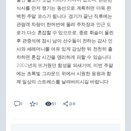
식사를 먼저 챙기는 동선으로 계획하면 더욱 완
벽한 주말 코스가 됩니다. 경기가 끝난 직후에는
관람객 차량이 한꺼번에 몰려 주차장과 인근 도
로가 다소 혼잡할 수 있으므로, 종료 휘슬이 울린
후 관중석에 잠시 남아 선수들이 전하는 감사 인
사와 세레머니를 여유 있게 감상한 뒤 천천히 출
차하면 혼잡 시간을 영리하게 피할 수 있습니다.
2002년의 뜨거웠던 함성을 되새기며, 이번 주말
에는 초록빛 그라운드 위에서 시원한 응원과 함
께 일상의 스트레스를 날려버리시길 바랍니다.
51
0
0
공유