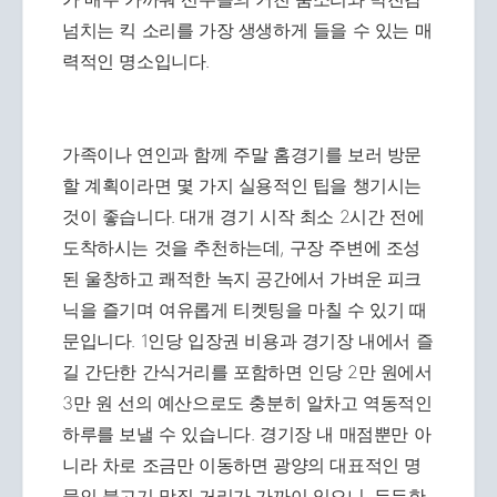
넘치는 킥 소리를 가장 생생하게 들을 수 있는 매
력적인 명소입니다.
가족이나 연인과 함께 주말 홈경기를 보러 방문
할 계획이라면 몇 가지 실용적인 팁을 챙기시는
것이 좋습니다. 대개 경기 시작 최소 2시간 전에
도착하시는 것을 추천하는데, 구장 주변에 조성
된 울창하고 쾌적한 녹지 공간에서 가벼운 피크
닉을 즐기며 여유롭게 티켓팅을 마칠 수 있기 때
문입니다. 1인당 입장권 비용과 경기장 내에서 즐
길 간단한 간식거리를 포함하면 인당 2만 원에서
3만 원 선의 예산으로도 충분히 알차고 역동적인
하루를 보낼 수 있습니다. 경기장 내 매점뿐만 아
니라 차로 조금만 이동하면 광양의 대표적인 명
물인 불고기 맛집 거리가 가까이 있으니, 든든한