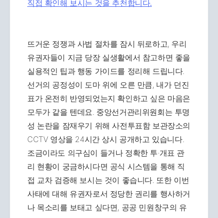
직접 확인해 보시는 것을 추천합니다.
뜨거운 정쟁과 사법 절차를 잠시 뒤로하고, 우리
유권자들이 지금 당장 실생활에서 참고하면 좋을
실용적인 팁과 행동 가이드를 정리해 드립니다.
선거의 공정성이 도마 위에 오른 만큼, 내가 던진
표가 온전히 반영되었는지 확인하고 싶은 마음은
모두가 같을 텐데요. 중앙선거관리위원회는 투명
성 논란을 잠재우기 위해 사전투표함 보관장소의
CCTV 영상을 24시간 상시 공개하고 있습니다.
조금이라도 의구심이 들거나 정확한 투·개표 관
리 현황이 궁금하시다면 공식 시스템을 통해 직
접 교차 검증해 보시는 것이 좋습니다. 또한 이번
사태에 대해 유권자로서 정당한 권리를 행사하거
나 목소리를 보태고 싶다면, 공공 민원창구의 유