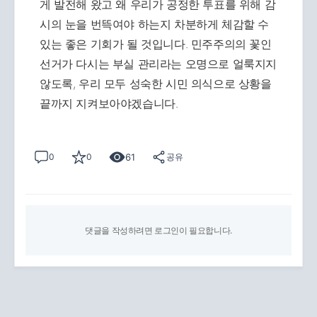
게 발전해 왔고 왜 우리가 공정한 투표를 위해 감
시의 눈을 번뜩여야 하는지 차분하게 체감할 수
있는 좋은 기회가 될 것입니다. 민주주의의 꽃인
선거가 다시는 부실 관리라는 오명으로 얼룩지지
않도록, 우리 모두 성숙한 시민 의식으로 상황을
끝까지 지켜보아야겠습니다.
61
0
0
공유
댓글을 작성하려면 로그인이 필요합니다.