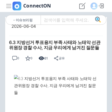
이슈브리핑
2026-06-04
6.3 지방선거 투표용지 부족 사태와 노태악 선관
위원장 경찰 수사, 지금 우리에게 남겨진 질문들
61
0
0
공유