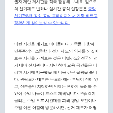
권자 제안 게시판을 적극 활용해 보세요. 앞으로
의 선거제도 변화나 실시간 공식 입장문은
중앙
선거관리위원회 공식 홈페이지에서 가장 빠르고
정확하게 찾아보실 수 있습니다.
이번 사건을 계기로 아이들이나 가족들과 함께
민주주의의 소중함과 선거 제도의 역사를 되짚어
보는 시간을 가져보는 것은 어떨까요? 전국의 선
거 테마 전시관이나 시민 참여 교육 공간들은 이
러한 시기에 방문했을 때 더욱 깊은 울림을 줍니
다. 관람료가 대부분 무료라 예산 부담이 전혀 없
고, 신분증만 지참하면 언제든 편하게 둘러볼 수
있어 주말 나들이 코스로 제격입니다. 관람객이
몰리는 주말 오후 시간대를 피해 평일 오전이나
주말 이른 아침에 방문하시면, 선거 제도가 어떻