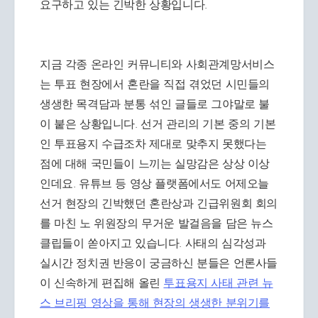
요구하고 있는 긴박한 상황입니다.
지금 각종 온라인 커뮤니티와 사회관계망서비스
는 투표 현장에서 혼란을 직접 겪었던 시민들의
생생한 목격담과 분통 섞인 글들로 그야말로 불
이 붙은 상황입니다. 선거 관리의 기본 중의 기본
인 투표용지 수급조차 제대로 맞추지 못했다는
점에 대해 국민들이 느끼는 실망감은 상상 이상
인데요. 유튜브 등 영상 플랫폼에서도 어제오늘
선거 현장의 긴박했던 혼란상과 긴급위원회 회의
를 마친 노 위원장의 무거운 발걸음을 담은 뉴스
클립들이 쏟아지고 있습니다. 사태의 심각성과
실시간 정치권 반응이 궁금하신 분들은 언론사들
이 신속하게 편집해 올린
투표용지 사태 관련 뉴
스 브리핑 영상을 통해 현장의 생생한 분위기를