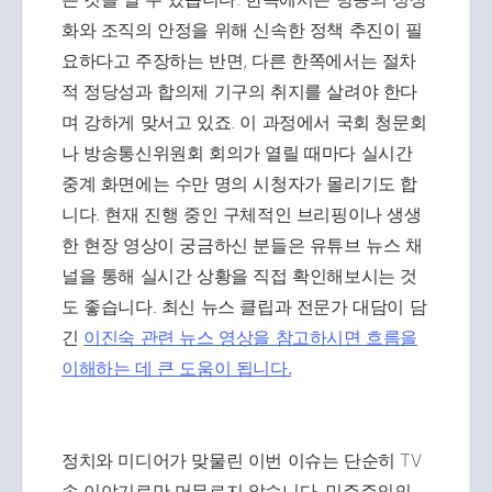
화와 조직의 안정을 위해 신속한 정책 추진이 필
요하다고 주장하는 반면, 다른 한쪽에서는 절차
적 정당성과 합의제 기구의 취지를 살려야 한다
며 강하게 맞서고 있죠. 이 과정에서 국회 청문회
나 방송통신위원회 회의가 열릴 때마다 실시간
중계 화면에는 수만 명의 시청자가 몰리기도 합
니다. 현재 진행 중인 구체적인 브리핑이나 생생
한 현장 영상이 궁금하신 분들은 유튜브 뉴스 채
널을 통해 실시간 상황을 직접 확인해보시는 것
도 좋습니다. 최신 뉴스 클립과 전문가 대담이 담
긴
이진숙 관련 뉴스 영상을 참고하시면 흐름을
이해하는 데 큰 도움이 됩니다.
정치와 미디어가 맞물린 이번 이슈는 단순히 TV
속 이야기로만 머무르지 않습니다. 민주주의의