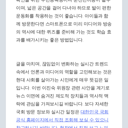
이며, 넓은 공간을 걸어 다녀야 하므로 발이 편한
운동화를 착용하는 것이 좋습니다. 아이들과 함
께 방문한다면 스마트폰으로 미리 미디어와 방송
의 역사에 대한 퀴즈를 준비해 가는 것도 학습 효
과를 배가시키는 좋은 방법입니다.
글을 마치며, 끊임없이 변화하는 실시간 트렌드
속에서 언론과 미디어의 역할을 고민해보는 것은
현대 사회를 살아가는 시민에게 매우 뜻깊은 일
입니다. 이번 이진숙 위원장 관련 사안을 계기로
뉴스 이면에 숨겨진 제도적 장치들과 역사적 맥
락에 관심을 가져보시길 바랍니다. 보다 자세한
국회 방문 정보와 실시간 일정은
대한민국 국회
공식 홈페이지에서 직접 조회해 보실 수 있으니
참고하시기 바랍니다. 현장에서 직접 보고 느끼