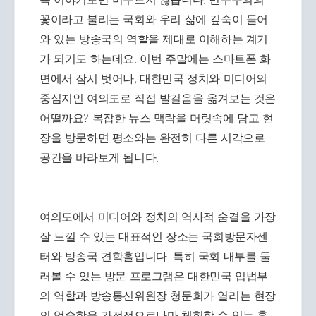
꽃이라고 불리는 국회와 우리 삶에 깊숙이 들어
와 있는 방송국의 역할을 제대로 이해하는 계기
가 되기도 하는데요. 이번 주말에는 스마트폰 화
면에서 잠시 벗어나, 대한민국 정치와 미디어의
중심지인 여의도로 직접 발걸음을 옮겨보는 것은
어떨까요? 복잡한 뉴스 맥락을 머릿속에 담고 현
장을 방문하면 평소와는 완전히 다른 시각으로
공간을 바라보게 됩니다.
여의도에서 미디어와 정치의 역사적 숨결을 가장
잘 느낄 수 있는 대표적인 장소는 국회방문자센
터와 방송국 견학홀입니다. 특히 국회 내부를 둘
러볼 수 있는 방문 프로그램은 대한민국 입법부
의 역할과 방송통신위원장 청문회가 열리는 현장
의 엄숙함을 간접적으로나마 체험할 수 있는 훌