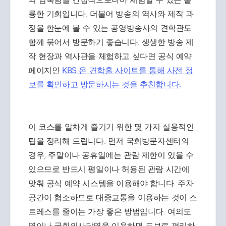
륭한 기회입니다. 더불어 방송의 역사와 제작 과
정을 한눈에 볼 수 있는 공영방송사의 견학관도
함께 묶어서 방문하기 좋습니다. 생생한 방송 제
작 현장과 역사관을 체험하고 싶다면 공식 예약
페이지인
KBS 온 견학홀 사이트를 통해 사전 정
보를 확인하고 방문하시는 것을 추천합니다.
이 코스를 알차게 즐기기 위한 몇 가지 실용적인
팁을 정리해 드립니다. 먼저 국회방문자센터의
경우, 주말이나 공휴일에는 관람 제한이 있을 수
있으므로 반드시 평일이나 허용된 관람 시간에
맞춰 공식 예약 시스템을 이용해야 합니다. 주차
공간이 협소하므로 대중교통을 이용하는 것이 스
트레스를 줄이는 가장 좋은 방법입니다. 여의도
역이나 국회의사당역을 이용하면 도보로 편리하