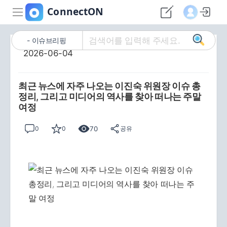
이슈브리핑
2026-06-04
최근 뉴스에 자주 나오는 이진숙 위원장 이슈 총
정리, 그리고 미디어의 역사를 찾아 떠나는 주말
여정
70
0
0
공유