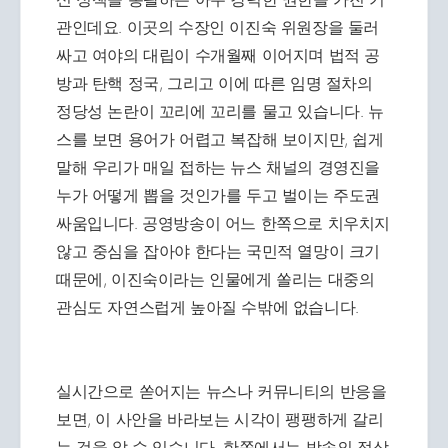
관인데요. 이곳의 수장인 이진숙 위원장을 둘러
싸고 여야의 대립이 수개월째 이어지며 법적 공
방과 탄핵 정국, 그리고 이에 따른 임명 절차의
정당성 논란이 꼬리에 꼬리를 물고 있습니다. 뉴
스를 보면 용어가 어렵고 복잡해 보이지만, 쉽게
말해 우리가 매일 접하는 뉴스 채널의 경영진을
누가 어떻게 뽑을 것인가를 두고 벌이는 주도권
싸움입니다. 공영방송이 어느 한쪽으로 치우치지
않고 중심을 잡아야 한다는 국민적 열망이 크기
때문에, 이진숙이라는 인물에게 쏠리는 대중의
관심도 자연스럽게 높아질 수밖에 없습니다.
실시간으로 쏟어지는 뉴스나 커뮤니티의 반응을
보면, 이 사안을 바라보는 시각이 팽팽하게 갈리
는 것을 알 수 있습니다. 한쪽에서는 방송의 정상