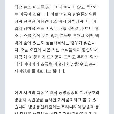
최근 뉴스 피드를 열 때마다 빠지지 않고 등장하
는 이름이 있습니다. 바로 이진숙 방송통신위원
장과 관련된 이슈인데요. 워낙 정치권과 미디어
업계 전반을 흔들고 있는 대형 사안이다 보니, 평
소 뉴스를 깊게 보지 않던 분들도 도대체 어떤 맥
락이 숨어 있는지 궁금해하시는 경우가 많습니
다. 오늘 오전에 나온 최신 소식들까지 종합해서,
지금 왜 이 문제가 뜨거운지 그리고 우리가 일상
에서 미디어의 흐름을 어떻게 체감할 수 있는지
재미있게 풀어보려고 합니다.
이번 사안의 핵심은 결국 공영방송의 지배구조와
방송의 독립성을 둘러싼 기싸움이라고 볼 수 있
습니다. 방송통신위원회는 우리나라의 방송과 통
신 정책을 총괄하는 아주 강력한 권한을 가진 기