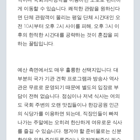
게 이동할 수 있습니다. 쾌적한 관람을 원하신다
면 단체 관람객이 몰리는 평일 단체 시간대인 오
전 10시부터 오후 2시 사이를 피해, 오후 3시 이
후의 한적한 시간대를 공략하는 것이 혼잡을 피
하는 꿀팁입니다.
예산 측면에서도 매우 훌륭한 선택지입니다. 대
부분의 국가 기관 견학 프로그램과 방송사 역사
관은 무료로 운영되기 때문에 별도의 입장료 부
담이 전혀 없습니다. 점심이나 저녁 식사는 여의
도 국회 주변의 오랜 맛집들이나 한강공원 인근
의 식당가를 이용하면 되는데, 직장인들이 빠져
나가는 주말에는 오히려 한산하게 여유로운 식사
를 즐길 수 있습니다. 챙겨야 할 준비물로는 신분
확인을 위한 주민등록증이나 운전면허증이 필수