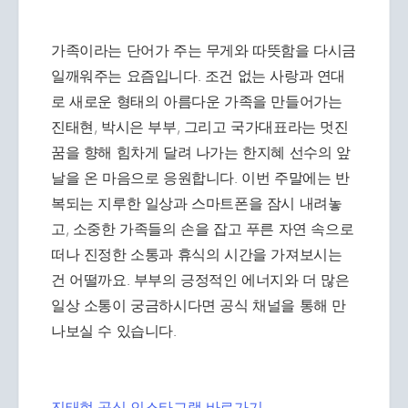
가족이라는 단어가 주는 무게와 따뜻함을 다시금
일깨워주는 요즘입니다. 조건 없는 사랑과 연대
로 새로운 형태의 아름다운 가족을 만들어가는
진태현, 박시은 부부, 그리고 국가대표라는 멋진
꿈을 향해 힘차게 달려 나가는 한지혜 선수의 앞
날을 온 마음으로 응원합니다. 이번 주말에는 반
복되는 지루한 일상과 스마트폰을 잠시 내려놓
고, 소중한 가족들의 손을 잡고 푸른 자연 속으로
떠나 진정한 소통과 휴식의 시간을 가져보시는
건 어떨까요. 부부의 긍정적인 에너지와 더 많은
일상 소통이 궁금하시다면 공식 채널을 통해 만
나보실 수 있습니다.
진태현 공식 인스타그램 바로가기