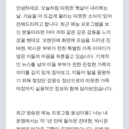
안녕하세요. 오늘처럼 따뜻한 햇살이 내리쬐는
날, 가슴을 더 뜨겁게 울리는 따뜻한 소식이 있어
전해드리려고 합니다. 최근 예능 프로그램을 보
신 분들이라면 아마 저와 같은 깊은 감동을 느끼
셨을 텐데요. 오랜만에 화면에 모습을 드러낸 진
태현, 박시은 부부가 전한 특별한 가족 이야기가
많은 이들의 마음을 뒤흔들고 있습니다. 기계적
인 뉴스를 넘어 이들 부부가 전한 진정한 가족의
의미를 깊이 있게 짚어보고, 이들이 딸을 응원하
기 위해 찾았던 강원도 정선으로의 따뜻한 가족
여정까지 실용적인 정보와 함께 담아보았습니다.
최근 방송된 예능 프로그램 동상이몽2 너는 내
운명에서는 약 1년 만에 돌아온 진태현, 박시은
부부의 반가운 근황이 공개되었습니다. 이번 방