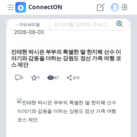
이슈브리핑
2026-06-03
진태현 박시은 부부의 특별한 딸 한지혜 선수 이
야기와 감동을 더하는 강원도 정선 가족 여행 코
스 제안
67
0
0
공유