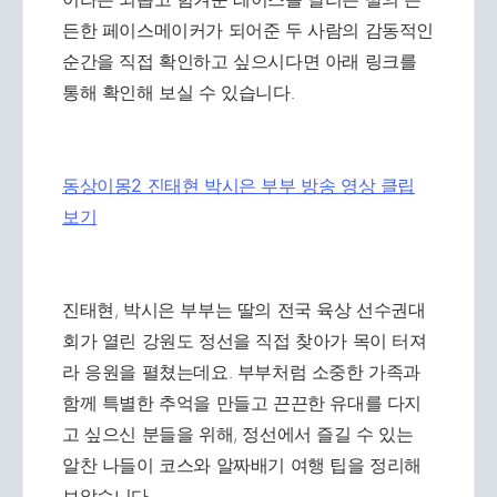
든한 페이스메이커가 되어준 두 사람의 감동적인
순간을 직접 확인하고 싶으시다면 아래 링크를
통해 확인해 보실 수 있습니다.
동상이몽2 진태현 박시은 부부 방송 영상 클립
보기
진태현, 박시은 부부는 딸의 전국 육상 선수권대
회가 열린 강원도 정선을 직접 찾아가 목이 터져
라 응원을 펼쳤는데요. 부부처럼 소중한 가족과
함께 특별한 추억을 만들고 끈끈한 유대를 다지
고 싶으신 분들을 위해, 정선에서 즐길 수 있는
알찬 나들이 코스와 알짜배기 여행 팁을 정리해
보았습니다.