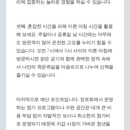
리에 집중하는 놀라운 경험을 하실 수 있습니다.
셋째, 혼잡한 시간을 피해 이른 아침 시간을 활용
해 보세요. 주말이나 공휴일 낮 시간에는 아무래
도 방문객이 많아 온전한 고요를 누리기 힘들 수
있습니다. 오전 7시에서 9시 사이의 이른 아침에
방문하시면 맑은 공기와 함께 완벽한 정적 속에
서 나만의 즉문즉설을 마음속으로 나누며 산책을
즐기실 수 있습니다.
마지막으로 예산 포인트입니다. 정토회에서 운영
하는 정기 프로그램이나 수련 공간은 대개 큰 비
용 부담 없이 자발적인 보시나 최소한의 참가비
로 운영되기 때문에 지갑 사정이 가벼운 청년들