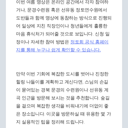
이번 여름 명상은 온라인 공간에서 각자 참여하
거나, 문경수련원 혹은 선유동 정토연수원에서
도반들과 함께 명상에 동참하는 방식으로 진행되
어 일상에 지친 직장인이나 청년들에게 훌륭한
마음 휴식처가 되어줄 것으로 보입니다. 신청 일
정이나 자세한 참여 방법은
정토회 공식 홈페이
지를 통해 누구나 쉽게 확인할 수 있습니다.
만약 이번 기회에 복잡한 도시를 벗어나 진정한
힐링 나들이를 계획하고 계신다면, 스님의 손길
이 묻어있는 경북 문경의 수련원이나 선유동 계
곡 인근을 방문해 보시는 것을 추천합니다. 숲길
을 걸으며 복잡한 생각을 비워내기에 더없이 좋
은 장소입니다. 이곳을 방문하실 때 유용한 몇 가
지 실용적인 팁을 정리해 드립니다.