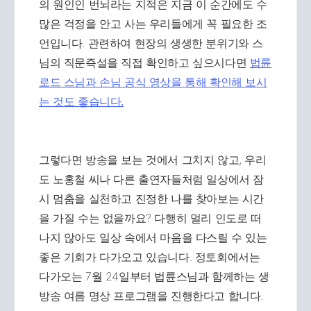
의 원인인 번뇌라는 지적은 지금 이 순간에도 수
많은 걱정을 안고 사는 우리들에게 꼭 필요한 조
언입니다. 관련하여 현장의 생생한 분위기와 스
님의 직문즉설을 직접 확인하고 싶으시다면
법륜
로드 스님과 손님 공식 영상을 통해 확인해 보시
는 것도 좋습니다.
그렇다면 방송을 보는 것에서 그치지 않고, 우리
도 노홍철 씨나 다른 출연자들처럼 일상에서 잠
시 멈춤을 실천하고 진정한 나를 찾아보는 시간
을 가질 수는 없을까요? 다행히 멀리 인도로 떠
나지 않아도 일상 속에서 마음을 다스릴 수 있는
좋은 기회가 다가오고 있습니다. 정토회에서는
다가오는 7월 24일부터 법륜스님과 함께하는 생
방송 여름 명상 프로그램을 진행한다고 합니다.