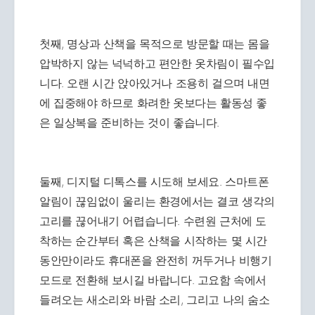
첫째, 명상과 산책을 목적으로 방문할 때는 몸을
압박하지 않는 넉넉하고 편안한 옷차림이 필수입
니다. 오랜 시간 앉아있거나 조용히 걸으며 내면
에 집중해야 하므로 화려한 옷보다는 활동성 좋
은 일상복을 준비하는 것이 좋습니다.
둘째, 디지털 디톡스를 시도해 보세요. 스마트폰
알림이 끊임없이 울리는 환경에서는 결코 생각의
고리를 끊어내기 어렵습니다. 수련원 근처에 도
착하는 순간부터 혹은 산책을 시작하는 몇 시간
동안만이라도 휴대폰을 완전히 꺼두거나 비행기
모드로 전환해 보시길 바랍니다. 고요함 속에서
들려오는 새소리와 바람 소리, 그리고 나의 숨소