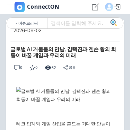
이슈브리핑
2026-06-02
글로벌 AI 거물들의 만남, 김택진과 젠슨 황의 회
동이 바꿀 게임과 우리의 미래
62
0
0
공유
테크 업계와 게임 산업을 흔드는 거대한 만남이