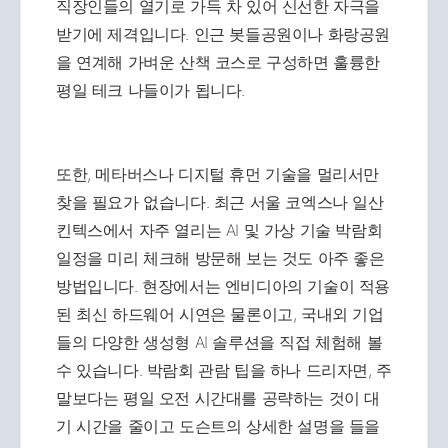
직장인들의 열기로 가득 차 있어 신선한 자극을
받기에 제격입니다. 인근 봇들공원이나 화랑공원
을 연계해 가벼운 산책 코스로 구성하면 훌륭한
평일 테크 나들이가 됩니다.
또한, 메타버스나 디지털 휴먼 기술을 멀리서만
찾을 필요가 없습니다. 최근 서울 코엑스나 일산
킨텍스에서 자주 열리는 AI 및 가상 기술 박람회
일정을 미리 체크해 방문해 보는 것도 아주 좋은
방법입니다. 현장에서는 엔비디아의 기술이 적용
된 최신 하드웨어 시연은 물론이고, 국내외 기업
들의 다양한 생성형 AI 솔루션을 직접 체험해 볼
수 있습니다. 박람회 관람 팁을 하나 드리자면, 주
말보다는 평일 오전 시간대를 공략하는 것이 대
기 시간을 줄이고 도슨트의 상세한 설명을 들을