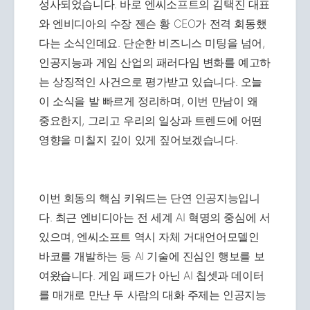
성사되었습니다. 바로 엔씨소프트의 김택진 대표
와 엔비디아의 수장 젠슨 황 CEO가 전격 회동했
다는 소식인데요. 단순한 비즈니스 미팅을 넘어,
인공지능과 게임 산업의 패러다임 변화를 예고하
는 상징적인 사건으로 평가받고 있습니다. 오늘
이 소식을 발 빠르게 정리하며, 이번 만남이 왜
중요한지, 그리고 우리의 일상과 트렌드에 어떤
영향을 미칠지 깊이 있게 짚어보겠습니다.
이번 회동의 핵심 키워드는 단연 인공지능입니
다. 최근 엔비디아는 전 세계 AI 혁명의 중심에 서
있으며, 엔씨소프트 역시 자체 거대언어모델인
바코를 개발하는 등 AI 기술에 진심인 행보를 보
여왔습니다. 게임 패드가 아닌 AI 칩셋과 데이터
를 매개로 만난 두 사람의 대화 주제는 인공지능