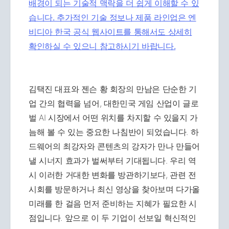
배경이 되는 기술적 맥락을 더 쉽게 이해할 수 있
습니다. 추가적인 기술 정보나 제품 라인업은
엔
비디아 한국 공식 웹사이트를 통해서도 상세히
확인하실 수 있으니 참고하시기 바랍니다.
김택진 대표와 젠슨 황 회장의 만남은 단순한 기
업 간의 협력을 넘어, 대한민국 게임 산업이 글로
벌 AI 시장에서 어떤 위치를 차지할 수 있을지 가
늠해 볼 수 있는 중요한 나침반이 되었습니다. 하
드웨어의 최강자와 콘텐츠의 강자가 만나 만들어
낼 시너지 효과가 벌써부터 기대됩니다. 우리 역
시 이러한 거대한 변화를 방관하기보다, 관련 전
시회를 방문하거나 최신 영상을 찾아보며 다가올
미래를 한 걸음 먼저 준비하는 지혜가 필요한 시
점입니다. 앞으로 이 두 기업이 선보일 혁신적인