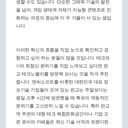
생할 수도 있습니다. 단순한 그래픽 기술의 발전
을 넘어, 게임 생태계 자체가 지능형 콘텐츠로 진
화하는 과정의 중심에 이 두 거물이 서 있는 셈입
니다.
이러한 혁신의 흐름을 직접 눈으로 확인하고 경
험하고 싶어 하는 분들이 많을 것입니다. 테크와
AI의 최첨단 분위기를 직접 느껴보고 싶다면 판
교 테크노밸리를 방문해 보시는 것을 적극 추천
합니다. 엔씨소프트를 비롯한 대한민국 대표 정
보기술 기업들이 모여 있는 판교는 주말보다는
평일 오후 시간에 방문했을 때 특유의 역동적인
분위기를 고스란히 느낄 수 있습니다. 특히 판교
역 주변의 대형 테크 복합문화공간이나 기업 오
픈 로비의 카페들은 최신 기술 서적과 트렌디한