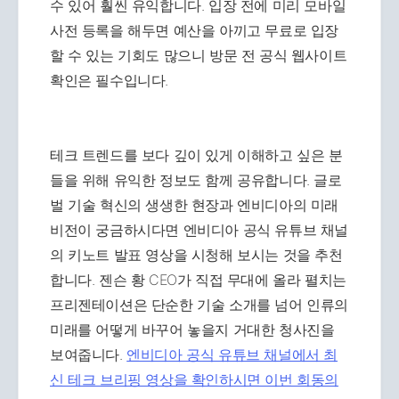
수 있어 훨씬 유익합니다. 입장 전에 미리 모바일
사전 등록을 해두면 예산을 아끼고 무료로 입장
할 수 있는 기회도 많으니 방문 전 공식 웹사이트
확인은 필수입니다.
테크 트렌드를 보다 깊이 있게 이해하고 싶은 분
들을 위해 유익한 정보도 함께 공유합니다. 글로
벌 기술 혁신의 생생한 현장과 엔비디아의 미래
비전이 궁금하시다면 엔비디아 공식 유튜브 채널
의 키노트 발표 영상을 시청해 보시는 것을 추천
합니다. 젠슨 황 CEO가 직접 무대에 올라 펼치는
프리젠테이션은 단순한 기술 소개를 넘어 인류의
미래를 어떻게 바꾸어 놓을지 거대한 청사진을
보여줍니다.
엔비디아 공식 유튜브 채널에서 최
신 테크 브리핑 영상을 확인하시면 이번 회동의