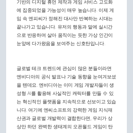
기반의 디지털 휴먼 제작과 게임 서비스 고도화
에 집중되었을 가능성이 매우 높습니다. 이제 게
임 속 엔피씨가 정해진 대사만 반복하는 시대는
끝나가고 있습니다. 유저의 행동과 말에 실시간
으로 반응하며 살아 움직이는 듯한 가상 인간이
눈앞에 다가왔음을 보여주는 신호탄입니다.
글로벌 테크 트렌드에 관심이 많은 분들이라면
엔비디아의 공식 발표나 기술 동향을 눈여겨보셨
을 텐데요. 엔비디아는 이미 게임 개발자들이 생
성형 AI를 활용해 사실적인 캐릭터를 만들 수 있
는 혁신적인 플랫폼을 지속적으로 선보이고 있습
니다. 여기에 엔씨소프트의 강력한 게임 지식재
산권과 글로벌 개발력이 결합한다면, 우리가 상
상만 하던 완벽한 생태계의 오픈월드 게임이 탄