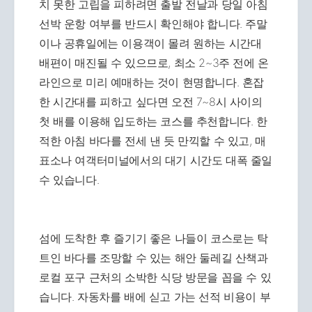
치 못한 고립을 피하려면 출발 전날과 당일 아침
선박 운항 여부를 반드시 확인해야 합니다. 주말
이나 공휴일에는 이용객이 몰려 원하는 시간대
배편이 매진될 수 있으므로, 최소 2~3주 전에 온
라인으로 미리 예매하는 것이 현명합니다. 혼잡
한 시간대를 피하고 싶다면 오전 7~8시 사이의
첫 배를 이용해 입도하는 코스를 추천합니다. 한
적한 아침 바다를 전세 낸 듯 만끽할 수 있고, 매
표소나 여객터미널에서의 대기 시간도 대폭 줄일
수 있습니다.
섬에 도착한 후 즐기기 좋은 나들이 코스로는 탁
트인 바다를 조망할 수 있는 해안 둘레길 산책과
로컬 포구 근처의 소박한 식당 방문을 꼽을 수 있
습니다. 자동차를 배에 싣고 가는 선적 비용이 부