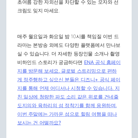
초여름 강한 자외선을 차단할 수 있는 모자와 선
크림도 잊지 마세요.
매주 월요일과 화요일 밤 10시를 책임질 이번 드
라마는 본방송 외에도 다양한 플랫폼에서 만나보
실 수 있습니다. 더 자세한 등장인물 소개나 촬영
비하인드 스토리가 궁금하다면
ENA 공식 홈페이
지를 방문해 보세요. 글로벌 스트리밍으로 편하
게 정주행하고 싶으신 분들은
디즈니+ 공식 페이
지를 통해 언제 어디서나 시청할 수 있습니다. 지
친 일상에 청량한 파도 소리 같은 위로를 건네줄
도지의와 육하리의 섬 정착기를 함께 응원하며,
이번 주말에는 가까운 섬으로 힐링 여행을 떠나
보시는 건 어떨까요?