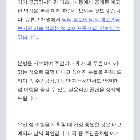
기가 궁금하시다면 디즈니+ 등에서 공개된 예고
편 영상을 통해 미리 확인해 보시는 것도 좋습니
다. 유튜브 채널에서
닥터 섬보이 티저 예고편을
보시면 가슴 설레는 섬 라이프를 미리 맛보실 수
있습니다.
본방을 사수하며 주말이나 휴가 때 푸른 바다가
있는 섬으로 훌쩍 떠나고 싶어진 분들을 위해, 드
라마 속 주인공처럼 낭만 가득하면서도 안전한
섬 여행을 즐길 수 있는 실용적인 꿀팁을 정리해
드립니다.
우선 섬 여행을 계획할 때 가장 중요한 것은 배편
예약과 날씨 확인입니다. 극 중 주인공처럼 예기