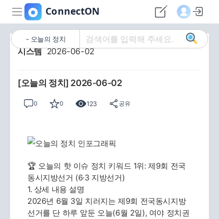
오늘의 정치
시스템
2026-06-02
[오늘의 정치] 2026-06-02
123
0
0
공유
🏆 오늘의 핫 이슈 정치 키워드 1위: 제9회 전국
동시지방선거 (6·3 지방선거)
1. 상세 내용 설명
2026년 6월 3일 치러지는 제9회 전국동시지방
선거를 단 하루 앞둔 오늘(6월 2일), 여야 정치권