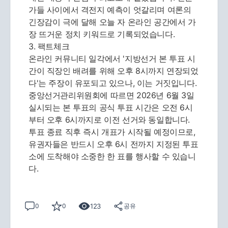
가들 사이에서 격전지 예측이 엇갈리며 여론의
긴장감이 극에 달해 오늘 자 온라인 공간에서 가
장 뜨거운 정치 키워드로 기록되었습니다.
3. 팩트체크
온라인 커뮤니티 일각에서 '지방선거 본 투표 시
간이 직장인 배려를 위해 오후 8시까지 연장되었
다'는 주장이 유포되고 있으나, 이는 거짓입니다.
중앙선거관리위원회에 따르면 2026년 6월 3일
실시되는 본 투표의 공식 투표 시간은 오전 6시
부터 오후 6시까지로 이전 선거와 동일합니다.
투표 종료 직후 즉시 개표가 시작될 예정이므로,
유권자들은 반드시 오후 6시 전까지 지정된 투표
소에 도착해야 소중한 한 표를 행사할 수 있습니
다.
123
0
0
공유