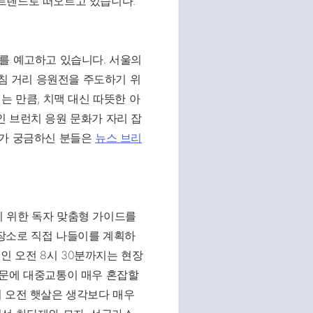
트렌드로 떠오르고 있습니다.
를 예고하고 있습니다. 서울의
 거리 응원전을 주도하기 위
는 만큼, 치맥 대신 따뜻한 아
 브런치 응원 문화가 자리 잡
기가 궁금하신 분들은
뉴스 브리
 위한 독자 맞춤형 가이드를
장소로 직접 나들이를 계획하
전인 오전 8시 30분까지는 현장
때문에 대중교통이 매우 혼잡할
의 오전 햇살은 생각보다 매우