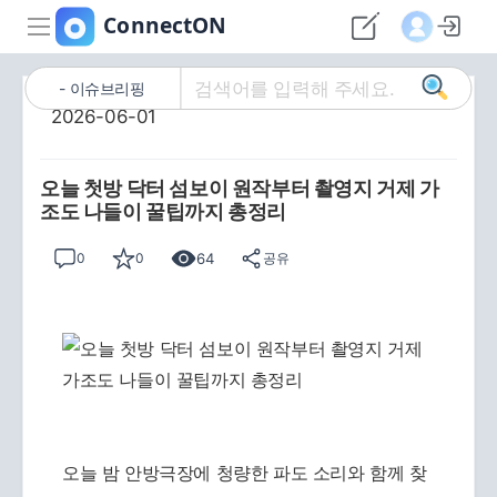
이슈브리핑
2026-06-01
오늘 첫방 닥터 섬보이 원작부터 촬영지 거제 가
조도 나들이 꿀팁까지 총정리
64
0
0
공유
오늘 밤 안방극장에 청량한 파도 소리와 함께 찾