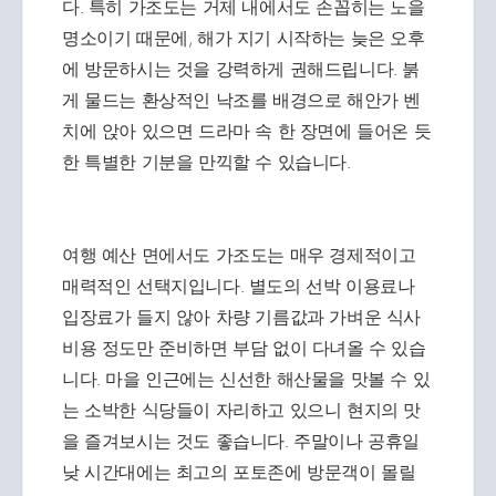
다. 특히 가조도는 거제 내에서도 손꼽히는 노을
명소이기 때문에, 해가 지기 시작하는 늦은 오후
에 방문하시는 것을 강력하게 권해드립니다. 붉
게 물드는 환상적인 낙조를 배경으로 해안가 벤
치에 앉아 있으면 드라마 속 한 장면에 들어온 듯
한 특별한 기분을 만끽할 수 있습니다.
여행 예산 면에서도 가조도는 매우 경제적이고
매력적인 선택지입니다. 별도의 선박 이용료나
입장료가 들지 않아 차량 기름값과 가벼운 식사
비용 정도만 준비하면 부담 없이 다녀올 수 있습
니다. 마을 인근에는 신선한 해산물을 맛볼 수 있
는 소박한 식당들이 자리하고 있으니 현지의 맛
을 즐겨보시는 것도 좋습니다. 주말이나 공휴일
낮 시간대에는 최고의 포토존에 방문객이 몰릴