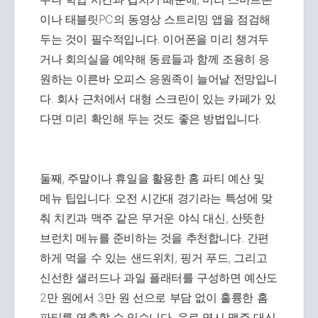
이나 태블릿PC의 동영상 스트리밍 앱을 점검해
두는 것이 필수적입니다. 이어폰을 미리 챙겨두
거나 회의실을 예약해 동료들과 함께 조용히 응
원하는 이른바 오피스 응원족이 늘어날 전망입니
다. 회사 근처에서 대형 스크린이 있는 카페가 있
다면 미리 확인해 두는 것도 좋은 방법입니다.
둘째, 주말이나 휴일을 활용한 홈 파티 예산 및
메뉴 팁입니다. 오전 시간대 경기라는 특성에 맞
춰 치킨과 맥주 같은 무거운 야식 대신, 산뜻한
브런치 메뉴를 준비하는 것을 추천합니다. 간편
하게 먹을 수 있는 샌드위치, 핑거 푸드, 그리고
신선한 샐러드나 과일 플래터를 구성하면 예산도
2만 원에서 3만 원 선으로 부담 없이 훌륭한 홈
파티를 연출할 수 있습니다. 음료 역시 맥주 대신