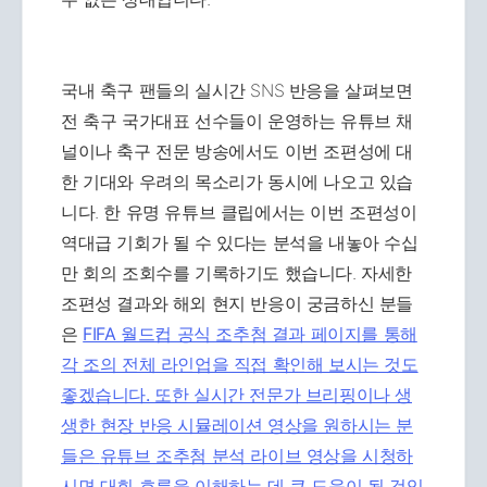
국내 축구 팬들의 실시간 SNS 반응을 살펴보면
전 축구 국가대표 선수들이 운영하는 유튜브 채
널이나 축구 전문 방송에서도 이번 조편성에 대
한 기대와 우려의 목소리가 동시에 나오고 있습
니다. 한 유명 유튜브 클립에서는 이번 조편성이
역대급 기회가 될 수 있다는 분석을 내놓아 수십
만 회의 조회수를 기록하기도 했습니다. 자세한
조편성 결과와 해외 현지 반응이 궁금하신 분들
은
FIFA 월드컵 공식 조추첨 결과 페이지를 통해
각 조의 전체 라인업을 직접 확인해 보시는 것도
좋겠습니다. 또한 실시간 전문가 브리핑이나 생
생한 현장 반응 시뮬레이션 영상을 원하시는 분
들은
유튜브 조추첨 분석 라이브 영상을 시청하
시면 대회 흐름을 이해하는 데 큰 도움이 될 것입