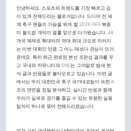
안녕하세요. 스포츠와 트렌드를 가장 빠르고 깊
이 있게 전해드리는 블로거입니다. 드디어 전 세
계 축구 팬들의 가슴을 뛰게 할 2026 FIFA 북중
미 월드컵 개막이 열흘 앞으로 다가왔습니다. 48
개국 체제로 확대되며 역대 최대 규모로 치러지
는 이번 대회인 만큼 그 어느 때보다 관심이 뜨거
운데요. 특히 최근 완료된 본선 조편성 결과를 두
고 국내외 커뮤니티와 SNS는 그야말로 밤새 분
석 글과 반응들로 불타오르고 있습니다. 이번 글
에서는 우리 대한민국 축구 국가대표팀이 속한 A
조의 면면을 정밀 분석하고, 실시간 반응과 함께
우리가 실제로 경기를 즐길 수 있는 유용한 실용
팁까지 하나로 묶어 전해드리겠습니다.
먼저 가장 궁금해하실 대한민국의 조편성 결과부