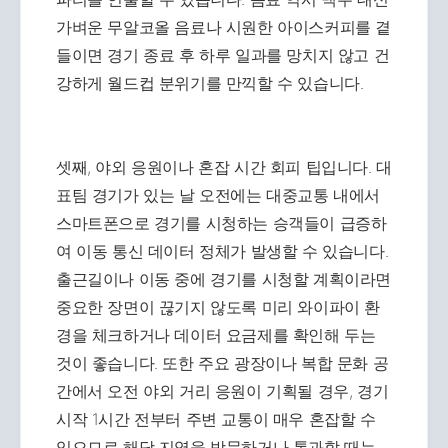
가벼운 무알코올 음료나 시원한 아이스커피를 곁
들이면 경기 종료 후 하루 일과를 망치지 않고 건
강하게 월드컵 분위기를 만끽할 수 있습니다.
셋째, 야외 응원이나 혼잡 시간 회피 팁입니다. 대
표팀 경기가 있는 날 오전에는 대중교통 내에서
스마트폰으로 경기를 시청하는 승객들이 급증하
여 이동 통신 데이터 정체가 발생할 수 있습니다.
출근길이나 이동 중에 경기를 시청할 계획이라면
중요한 장면이 끊기지 않도록 미리 와이파이 환
경을 체크하거나 데이터 요금제를 확인해 두는
것이 좋습니다. 또한 주요 광장이나 복합 문화 공
간에서 오전 야외 거리 응원이 기획될 경우, 경기
시작 1시간 전부터 주변 교통이 매우 혼잡할 수
있으므로 해당 지역을 방문하거나 통과할 때는