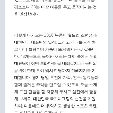
평소보다 30분 이상 여유를 두고 움직이시는 것
을 권장합니다.
이렇게 다가오는 2026 북중미 월드컵 조편성과
대한민국 대표팀의 일정, 그리고 상대를 파악하
고 나니 벌써부터 가슴이 뜨거워지는 것 같습니
다. 48개국으로 늘어난 새로운 체제 속에서 우리
대표팀이 어떤 드라마를 써 내려갈지, 온 국민의
응원이 한데 모여 멕시코 땅까지 전해지기를 기
대합니다. 경기 당일 오전에 가족, 친구, 동료들과
함께 즐거운 추억을 만드실 수 있도록 오늘 소개
해 드린 팁들을 잘 저장해 두시고 실전에서 활용
해 보세요. 대한민국 국가대표팀의 선전을 기원
하며, 다음에도 더 유익하고 생생한 스포츠 트렌
드 소식으로 찾아오겠습니다.