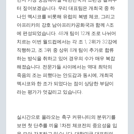
터 짚어보겠습니다. 우리 대표팀은 개최국 중 하
나인 멕시코를 비롯해 유럽의 복병 체코, 그리고
아프리카의 강호 남아프리카공화국과 함께 A조
에 편성되었습니다. 48개 팀이 12개 조로 나뉘어
치르는 이번 월드컵에서는 각 조 1, 2위가 32강에
직행하고, 조 3위 중 상위 8개 팀이 추가로 합류
하는 방식을 취하고 있어 경우의 수가 매우 복잡
해졌습니다. 전문가들 사이에서는 역대 최악의
죽음의 조는 피했다는 안도감과 동시에, 개최국
멕시코와 한 조가 되었다는 점이 상당한 부담이
라는 평가가 엇갈리고 있습니다.
실시간으로 올라오는 축구 커뮤니티의 분위기를
보면 첫 단추를 끼울 1차전 체코전의 중요성을 입
을 모아 강조하고 있습니다. 대한민국 대표팀의