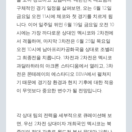
구체적인 경기 일정을 살펴보면, 오는 6월 12일
금요일 오전 11시에 체코와 첫 경기를 치르게 됩
니다. 이어 일주일 뒤인 6월 19일 금요일 오전 10
시에는 가장 까다로운 상대인 멕시코와 2차전에
서 격돌하며, 마지막 3차전은 6월 25일 목요일
오전 10시에 남아프리카공화국을 상대로 조별리
그 최종전을 치릅니다. 1차전과 2차전은 멕시코
과달라하라의 아크론 스타디움에서 열리고, 3차
전은 몬테레이의 에스타디오 BBVA에서 펼쳐지
기 때문에 경기장 환경과 현지 기후에 대한 적응
이 무엇보다 중요한 변수가 될 전망입니다.
각 상대 팀의 전력을 세부적으로 큐레이션해 보
면, 우선 2차전 상대이자 개최국인 멕시코는 북
중미의 절대 강호로 월드컵 본선 무대만 18회나