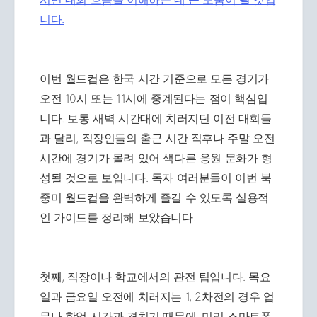
니다.
이번 월드컵은 한국 시간 기준으로 모든 경기가
오전 10시 또는 11시에 중계된다는 점이 핵심입
니다. 보통 새벽 시간대에 치러지던 이전 대회들
과 달리, 직장인들의 출근 시간 직후나 주말 오전
시간에 경기가 몰려 있어 색다른 응원 문화가 형
성될 것으로 보입니다. 독자 여러분들이 이번 북
중미 월드컵을 완벽하게 즐길 수 있도록 실용적
인 가이드를 정리해 보았습니다.
첫째, 직장이나 학교에서의 관전 팁입니다. 목요
일과 금요일 오전에 치러지는 1, 2차전의 경우 업
무나 학업 시간과 겹치기 때문에, 미리 스마트폰