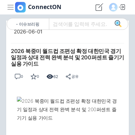
이슈브리핑
2026-06-01
2026 북중미 월드컵 조편성 확정 대한민국 경기
일정과 상대 전력 완벽 분석 및 200퍼센트 즐기기
실용 가이드
62
0
0
공유