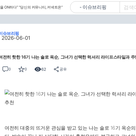
을 ON하다”
“당신의 커뮤니티, 커넥트온”
이슈브리핑
2026-06-01
여전히 핫한 16기 나는 솔로 옥순, 그녀가 선택한 럭셔리 라이프스타일과 주
62
0
0
공유
여전히 대중의 뜨거운 관심을 받고 있는 나는 솔로 16기 옥순