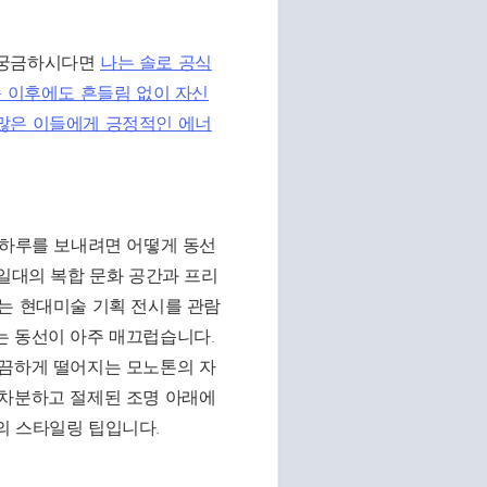
 궁금하시다면
나는 솔로 공식
송 이후에도 흔들림 없이 자신
많은 이들에게 긍정적인 에너
 하루를 보내려면 어떻게 동선
 일대의 복합 문화 공간과 프리
는 현대미술 기획 전시를 관람
는 동선이 아주 매끄럽습니다.
깔끔하게 떨어지는 모노톤의 자
 차분하고 절제된 조명 아래에
의 스타일링 팁입니다.