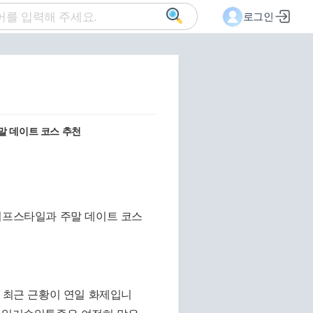
로그인
말 데이트 코스 추천
의 최근 근황이 연일 화제입니