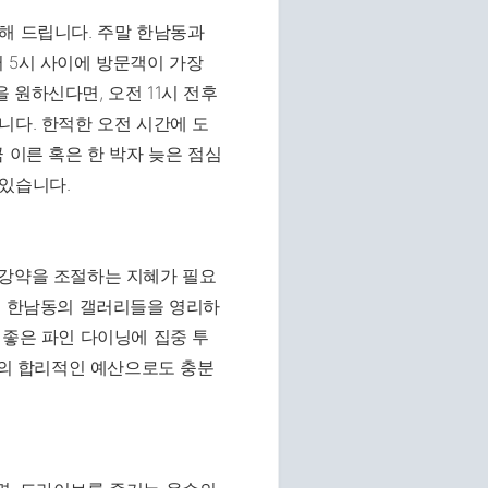
해 드립니다. 주말 한남동과
 5시 사이에 방문객이 가장
 원하신다면, 오전 11시 전후
니다. 한적한 오전 시간에 도
 이른 혹은 한 박자 늦은 점심
 있습니다.
 강약을 조절하는 지혜가 필요
, 한남동의 갤러리들을 영리하
 좋은 파인 다이닝에 집중 투
팎의 합리적인 예산으로도 충분