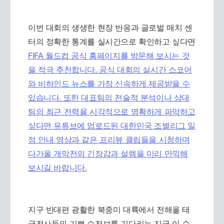
이번 대회의 생생한 현장 반응과 글로벌 매치 센
터의 정확한 통계를 실시간으로 확인하고 싶다면
FIFA 월드컵 공식 홈페이지를 방문해 보시는 것
을 적극 추천합니다. 공식 대회의 실시간 스코어
와 비하인드 뉴스를 가장 신속하게 제공받을 수
있습니다. 또한 대표팀의 전술적 분석이나 상대
팀의 최근 전력을 시각적으로 명확하게 파악하고
싶다면 유튜브에 업로드된
대한민국 조별리그 일
정 안내 영상과 같은 프리뷰 클립들을 시청하며
다가올 개막전의 긴장감과 설렘을 미리 만끽해
보시길 바랍니다.
지구 반대편 광활한 북중미 대륙에서 전해올 태
극전사들의 기쁜 승전보를 기다리는 지금 이 순