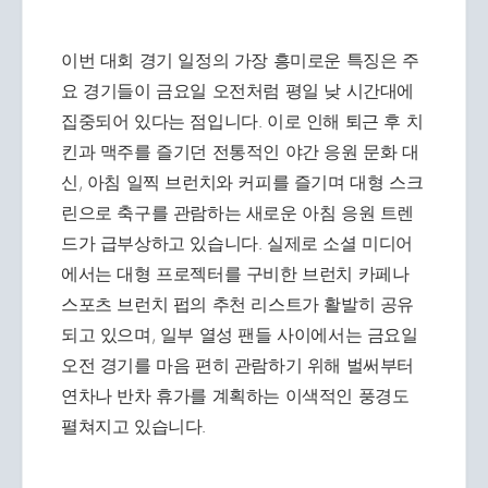
이번 대회 경기 일정의 가장 흥미로운 특징은 주
요 경기들이 금요일 오전처럼 평일 낮 시간대에
집중되어 있다는 점입니다. 이로 인해 퇴근 후 치
킨과 맥주를 즐기던 전통적인 야간 응원 문화 대
신, 아침 일찍 브런치와 커피를 즐기며 대형 스크
린으로 축구를 관람하는 새로운 아침 응원 트렌
드가 급부상하고 있습니다. 실제로 소셜 미디어
에서는 대형 프로젝터를 구비한 브런치 카페나
스포츠 브런치 펍의 추천 리스트가 활발히 공유
되고 있으며, 일부 열성 팬들 사이에서는 금요일
오전 경기를 마음 편히 관람하기 위해 벌써부터
연차나 반차 휴가를 계획하는 이색적인 풍경도
펼쳐지고 있습니다.