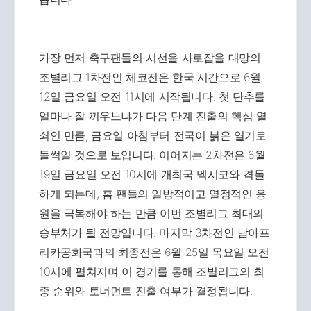
가장 먼저 축구팬들의 시선을 사로잡을 대망의
조별리그 1차전인 체코전은 한국 시간으로 6월
12일 금요일 오전 11시에 시작됩니다. 첫 단추를
얼마나 잘 끼우느냐가 다음 단계 진출의 핵심 열
쇠인 만큼, 금요일 아침부터 전국이 붉은 열기로
들썩일 것으로 보입니다. 이어지는 2차전은 6월
19일 금요일 오전 10시에 개최국 멕시코와 격돌
하게 되는데, 홈 팬들의 일방적이고 열정적인 응
원을 극복해야 하는 만큼 이번 조별리그 최대의
승부처가 될 전망입니다. 마지막 3차전인 남아프
리카공화국과의 최종전은 6월 25일 목요일 오전
10시에 펼쳐지며 이 경기를 통해 조별리그의 최
종 순위와 토너먼트 진출 여부가 결정됩니다.