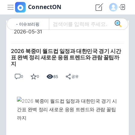
이슈브리핑
2026-05-31
2026 북중미 월드컵 일정과 대한민국 경기 시간
표 완벽 정리 새로운 응원 트렌드와 관람 꿀팁까
지
85
0
0
공유