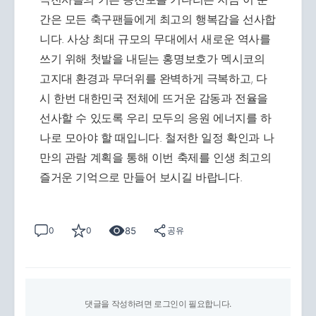
간은 모든 축구팬들에게 최고의 행복감을 선사합
니다. 사상 최대 규모의 무대에서 새로운 역사를
쓰기 위해 첫발을 내딛는 홍명보호가 멕시코의
고지대 환경과 무더위를 완벽하게 극복하고, 다
시 한번 대한민국 전체에 뜨거운 감동과 전율을
선사할 수 있도록 우리 모두의 응원 에너지를 하
나로 모아야 할 때입니다. 철저한 일정 확인과 나
만의 관람 계획을 통해 이번 축제를 인생 최고의
즐거운 기억으로 만들어 보시길 바랍니다.
85
0
0
공유
댓글을 작성하려면 로그인이 필요합니다.