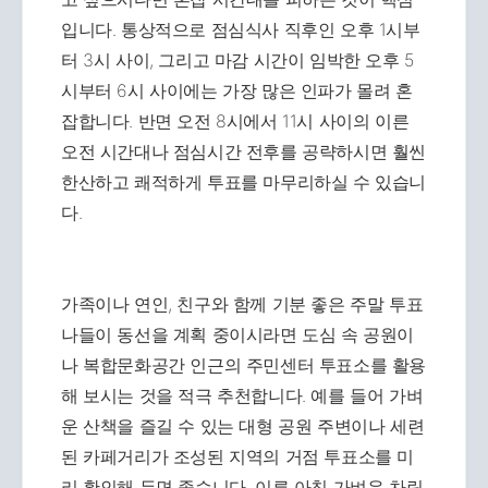
입니다. 통상적으로 점심식사 직후인 오후 1시부
터 3시 사이, 그리고 마감 시간이 임박한 오후 5
시부터 6시 사이에는 가장 많은 인파가 몰려 혼
잡합니다. 반면 오전 8시에서 11시 사이의 이른
오전 시간대나 점심시간 전후를 공략하시면 훨씬
한산하고 쾌적하게 투표를 마무리하실 수 있습니
다.
가족이나 연인, 친구와 함께 기분 좋은 주말 투표
나들이 동선을 계획 중이시라면 도심 속 공원이
나 복합문화공간 인근의 주민센터 투표소를 활용
해 보시는 것을 적극 추천합니다. 예를 들어 가벼
운 산책을 즐길 수 있는 대형 공원 주변이나 세련
된 카페거리가 조성된 지역의 거점 투표소를 미
리 확인해 두면 좋습니다. 이른 아침 가벼운 차림