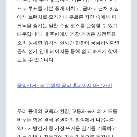
으로 투표를 기분 좋게 마치고, 곧바로 근처 맛집
에서 브런치를 즐기거나 푸르른 자연 속에서 피
크닉을 즐기는 알찬 주말 코스를 완성할 수 있기
때문입니다. 내 주변에서 가장 가까운 사전투표
소의 상세한 위치와 실시간 현황이 궁금하시다면
공식 선거 안내 페이지를 통해 쉽고 빠르게 찾아
보실 수 있습니다.
중앙선거관리위원회 공식 홈페이지 바로가기
우리 동네의 교육과 환경, 교통과 복지의 지도를
바꾸는 힘은 결국 유권자의 참여에서 나옵니다.
역대 지방선거 중 가장 뜨거운 열기를 기록하고
있는 이번 사전투표에 기쁜 마음으로 동참해 보