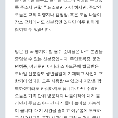
록 주소지 관할 투표소로만 가야 하지만, 주말인
오늘은 교외 여행지나 캠핑장, 혹은 도심 나들이
장소 근처에서도 신분증만 있다면 아주 편하게
참여할 수 있습니다.
방문 전 꼭 챙겨야 할 필수 준비물은 바로 본인을
증명할 수 있는 신분증입니다. 주민등록증, 운전
면허증, 여권뿐만 아니라 스마트폰에 발급받은
모바일 신분증도 생년월일이 기재되고 사진이 포
함되어 있다면 모두 사용할 수 있으니 지갑을 깜
빡하셨더라도 안심하셔도 됩니다. 다만 주말인
오늘은 가족 단위 방문객과 나들이객이 대거 몰
리면서 투표소마다 긴 대기 줄이 늘어설 가능성
이 큽니다. 대기 시간을 줄이고 여유롭게 투표하
고 싶으시다면 혼잡 시간대를 피하는 것이 핵심