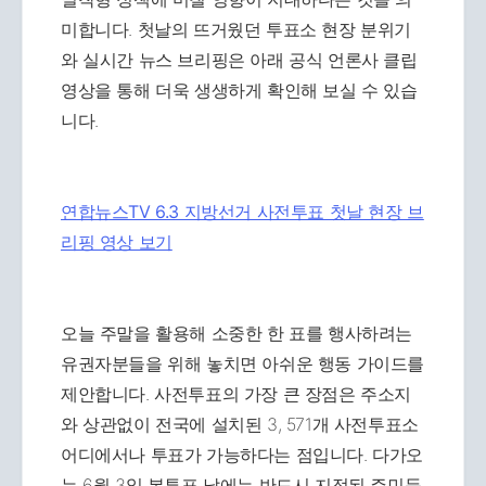
미합니다. 첫날의 뜨거웠던 투표소 현장 분위기
와 실시간 뉴스 브리핑은 아래 공식 언론사 클립
영상을 통해 더욱 생생하게 확인해 보실 수 있습
니다.
연합뉴스TV 6.3 지방선거 사전투표 첫날 현장 브
리핑 영상 보기
오늘 주말을 활용해 소중한 한 표를 행사하려는
유권자분들을 위해 놓치면 아쉬운 행동 가이드를
제안합니다. 사전투표의 가장 큰 장점은 주소지
와 상관없이 전국에 설치된 3, 571개 사전투표소
어디에서나 투표가 가능하다는 점입니다. 다가오
는 6월 3일 본투표 날에는 반드시 지정된 주민등