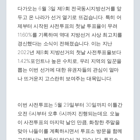
다가오는 6월 3일 제9회 전국동시지방선거를 앞
두고 온 나라가 선거 열기로 뜨겁습니다. 특히 어
제부터 시작된 사전투표의 첫날 투표율이 무려
11.60%를 기록하며 역대 지방선거 사상 최고치를
경신했다는 소식이 전해졌습니다. 이는 지난
2022년 제8회 지방선거의 첫날 사전투표율보다
1.42%포인트나 높은 수치로, 우리 지역의 일꾼을
뽑는 이번 선거에 대한 유권자들의 관심이 얼마
나 뜨거운지 고스란히 보여주는 대목입니다.
이번 사전투표는 5월 29일부터 30일까지 이틀간
오전 6시부터 오후 6시까지 진행되는데요. 오늘
이 사전투표의 마지막 날인 만큼, 화창한 주말을
맞아 나들이를 계획하시면서 투표소 방문을 함께
고민하시는 분들이 많으실 것 같습니다. 투표소