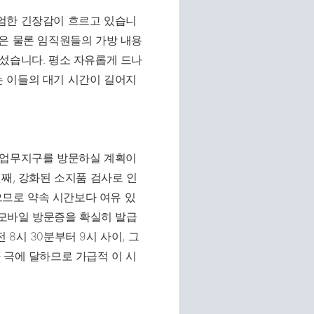
엄한 긴장감이 흐르고 있습니
은 물론 임직원들의 가방 내용
섰습니다. 평소 자유롭게 드나
 이들의 대기 시간이 길어지
 업무지구를 방문하실 계획이
째, 강화된 소지품 검사로 인
있으므로 약속 시간보다 여유 있
 모바일 방문증을 확실히 발급
8시 30분부터 9시 사이, 그
 극에 달하므로 가급적 이 시