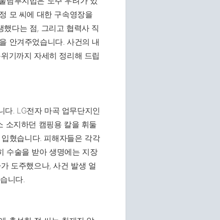
서울남부지법은 도주 우려가 있
정 모 씨에 대한 구속영장을
했다는 점, 그리고 협력사 직
을 안겨주었습니다. 사건의 내
분위기까지 자세히 정리해 드립
니다. LG전자 마곡 업무단지인
소 소지하던 캠핑용 칼을 휘둘
을 입혔습니다. 피해자들은 각각
히 수술을 받아 생명에는 지장
가 도주했으나, 사건 발생 얼
습니다.