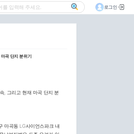
로그인
 마곡 단지 분위기
구 마곡동 LG사이언스파크 내