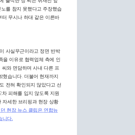
에 출석한 정 씨는 취재진 앞
분노를 참지 못했다고 주장했습
부터 무시나 하대 같은 이른바
장이 사실무근이라고 정면 반박
부족을 이유로 협력업체 측에 인
 씨와 면담하며 사내 다른 프
밝혔습니다. 더불어 현재까지
황도 전혀 확인되지 않았다고 선
2차 피해를 입지 않도록 지원
 자세한 브리핑과 현장 상황
했던 현장 뉴스 클립은
연합뉴
습니다.