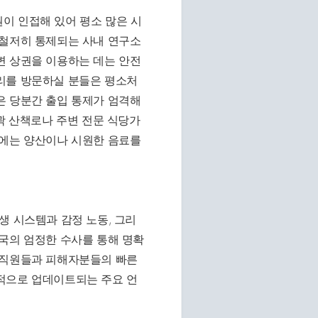
이 인접해 있어 평소 많은 시
 철저히 통제되는 사내 연구소
변 상권을 이용하는 데는 안전
리를 방문하실 분들은 평소처
은 당분간 출입 통제가 엄격해
곽 산책로나 주변 전문 식당가
시에는 양산이나 시원한 음료를
생 시스템과 감정 노동, 그리
국의 엄정한 수사를 통해 명확
 직원들과 피해자분들의 빠른
적으로 업데이트되는 주요 언