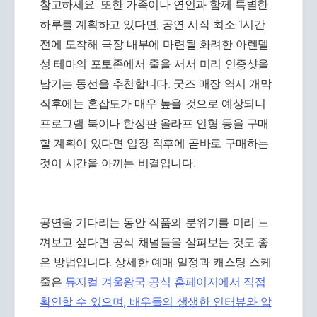
참고하세요. 또한 가족이나 연인과 함께 특별한
하루를 계획하고 있다면, 공연 시작 최소 1시간
전에 도착해 극장 내부에 마련될 화려한 아렌델
성 테마의 포토존에서 줄을 서서 미리 인증샷을
남기는 동선을 추천합니다. 굿즈 매장 역시 개막
직후에는 혼잡도가 매우 높을 것으로 예상되니
프로그램 북이나 한정판 올라프 인형 등을 구매
할 계획이 있다면 입장 직후에 곧바로 구매하는
것이 시간을 아끼는 비결입니다.
공연을 기다리는 동안 작품의 분위기를 미리 느
껴보고 싶다면 공식 채널들을 살펴보는 것도 좋
은 방법입니다. 상세한 예매 일정과 캐스팅 스케
줄은
뮤지컬 겨울왕국 공식 홈페이지에서 직접
확인할 수 있으며, 배우들의 생생한 인터뷰와 압