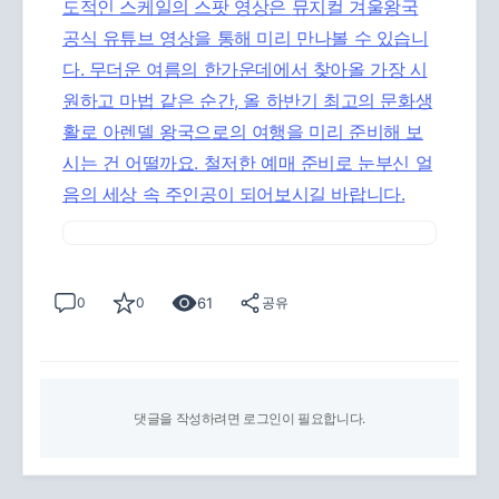
도적인 스케일의 스팟 영상은
뮤지컬 겨울왕국
공식 유튜브 영상을 통해 미리 만나볼 수 있습니
다. 무더운 여름의 한가운데에서 찾아올 가장 시
원하고 마법 같은 순간, 올 하반기 최고의 문화생
활로 아렌델 왕국으로의 여행을 미리 준비해 보
시는 건 어떨까요. 철저한 예매 준비로 눈부신 얼
음의 세상 속 주인공이 되어보시길 바랍니다.
61
0
0
공유
댓글을 작성하려면 로그인이 필요합니다.