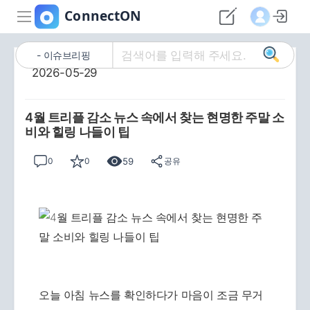
이슈브리핑
2026-05-29
4월 트리플 감소 뉴스 속에서 찾는 현명한 주말 소
비와 힐링 나들이 팁
59
0
0
공유
오늘 아침 뉴스를 확인하다가 마음이 조금 무거