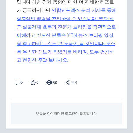
랍니다.이번 경제 동향에 대한 더 자세한 리포트
가 궁금하시다면
연합인포맥스 분석 기사를 통해
심층적인 맥락을 확인하실 수 있습니다. 또한 최
근 실물경제 흐름과 전문가 브리핑을 직관적으로
이해하고 싶으신 분들은
YTN 뉴스 브리핑 영상
을 참고하시는 것도 큰 도움이 될 것입니다. 모쪼
록 유익한 정보가 되었기를 바라며, 모두 건강하
고 현명한 주말 보내세요.
59
0
0
공유
댓글을 작성하려면 로그인이 필요합니다.