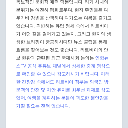
독보적인 문화적 매력 덕분입니다. 리가 시내의
분위기는 여전히 평화로우며, 현지 주민들은 다
우가바 강변을 산책하며 다가오는 여름을 즐기고
있습니다. 격변하는 유럽 정세 속에서 라트비아
가 어떤 길을 걸어가고 있는지, 그리고 현지의 생
생한 브리핑이 궁금하시다면 뉴스 클립을 통해
흐름을 짚어보는 것도 좋습니다. 라트비아의 안
보 현황과 관련된 최근 국제사회 논의는
연합뉴
스TV 공식 유튜브 채널에서 상세한 중계 영상으
로 확인할 수 있으니 참고하시기 바랍니다. 이러
한 긴장감 속에서도 라트비아 정부는 외국인 방
문객의 안전 및 치안 유지를 최우선 과제로 삼고
있어, 여행을 계획하는 분들이 과도한 불안감을
가질 필요는 전혀 없습니다.