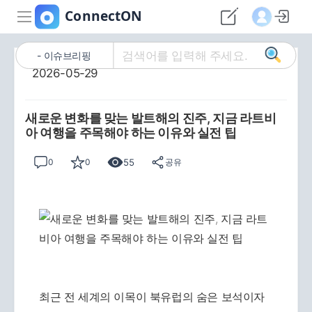
이슈브리핑
2026-05-29
새로운 변화를 맞는 발트해의 진주, 지금 라트비
아 여행을 주목해야 하는 이유와 실전 팁
55
0
0
공유
최근 전 세계의 이목이 북유럽의 숨은 보석이자