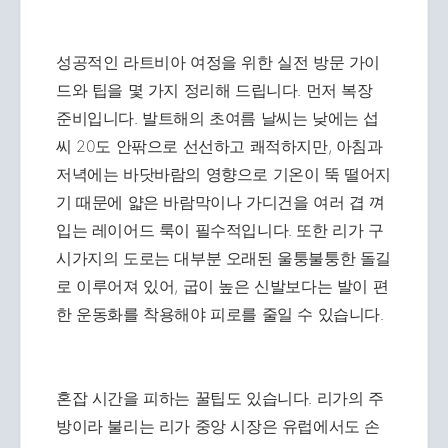
성공적인 라트비아 여정을 위한 실전 방문 가이
드와 팁을 몇 가지 정리해 드립니다. 먼저 복장
준비입니다. 발트해의 초여름 날씨는 낮에는 섭
씨 20도 안팎으로 선선하고 쾌적하지만, 아침과
저녁에는 바닷바람의 영향으로 기온이 뚝 떨어지
기 때문에 얇은 바람막이나 가디건을 여러 겹 껴
입는 레이어드 룩이 필수적입니다. 또한 리가 구
시가지의 도로는 대부분 오래된 울퉁불퉁한 돌길
로 이루어져 있어, 굽이 높은 신발보다는 발이 편
한 운동화를 착용해야 피로를 줄일 수 있습니다.
혼잡 시간을 피하는 꿀팁도 있습니다. 리가의 주
방이라 불리는 리가 중앙 시장은 유럽에서도 손