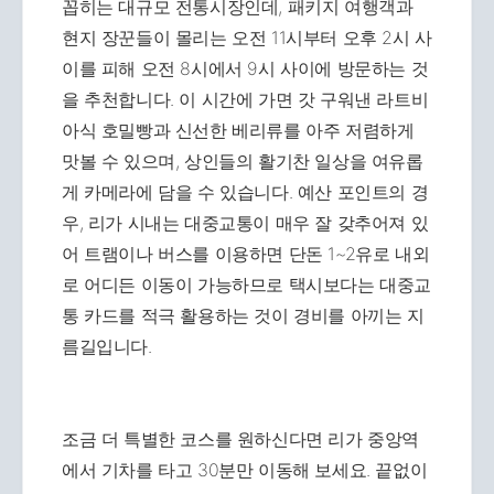
꼽히는 대규모 전통시장인데, 패키지 여행객과
현지 장꾼들이 몰리는 오전 11시부터 오후 2시 사
이를 피해 오전 8시에서 9시 사이에 방문하는 것
을 추천합니다. 이 시간에 가면 갓 구워낸 라트비
아식 호밀빵과 신선한 베리류를 아주 저렴하게
맛볼 수 있으며, 상인들의 활기찬 일상을 여유롭
게 카메라에 담을 수 있습니다. 예산 포인트의 경
우, 리가 시내는 대중교통이 매우 잘 갖추어져 있
어 트램이나 버스를 이용하면 단돈 1~2유로 내외
로 어디든 이동이 가능하므로 택시보다는 대중교
통 카드를 적극 활용하는 것이 경비를 아끼는 지
름길입니다.
조금 더 특별한 코스를 원하신다면 리가 중앙역
에서 기차를 타고 30분만 이동해 보세요. 끝없이