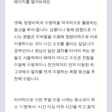
페이지를 열어보세요.
셋째, 청량리역과 수원역을 적극적으로 활용하는
동선을 짜야 합니다. 강릉이나 동해 방향으로 가
시는 분들은 지하철을 이용해 청량리역으로 바로
이동하시는 것이 시간 소모를 줄이는 길입니다.
경부선이나 호남선 일반 열차를 타셔야 하는 분
들도 서울역에서 헤매지 마시고 수도권 전철을
이용해 수원역이나 천안역까지 먼저 이동한 뒤
그곳에서 열차를 연계 이용하는 복합 동선을 추
천해 드립니다.
마지막으로 이번 주말 이동 시에는 평소보다 최
소 40분에서 1시간 이상 여유 시간을 두고 움직