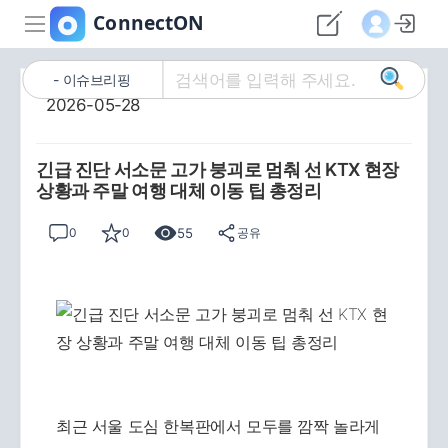
이슈브리핑
2026-05-28
긴급 진단 서소문 고가 붕괴로 멈춰 선 KTX 현장
상황과 주말 여행 대체 이동 팁 총정리
55
0
0
공유
최근 서울 도심 한복판에서 모두를 깜짝 놀라게