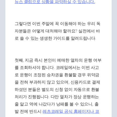
뉴스 클립으로 상황을 파악하실 수 있습니다.
그렇다면 이번 주말에 꼭 이동해야 하는 우리 독
자분들은 어떻게 대처해야 할까요? 실전에서 바
로 쓸 수 있는 생생한 가이드를 알려드립니다.
첫째, 지금 즉시 본인이 예매한 열차의 운행 여부
를 조회하셔야 합니다. 코레일에서는 이번 사고
로 운행이 조정된 승차권을 환불할 경우 위약금
을 전혀 부과하지 않고 있으며, 신용카드로 결제
하셨던 분들은 별도의 신청 없이 자동으로 환불
처리가 진행됩니다. 다만 열차가 정상 운행하는
줄 알고 역에 나갔다가 낭패를 볼 수 있으니, 출
발 전에 반드시
레츠코레일 공식 홈페이지나 코