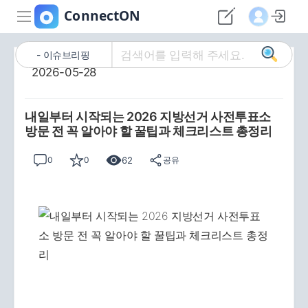
이슈브리핑
2026-05-28
내일부터 시작되는 2026 지방선거 사전투표소
방문 전 꼭 알아야 할 꿀팁과 체크리스트 총정리
62
0
0
공유