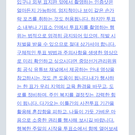
입구나 외부 표지판 앞에서 촬영하는 인증샷은
얼마든지 가능하며, 엄지척이나 브이 같은 손가
락 포즈를 취하는 것도 허용됩니다. 하지만 투표
소 내부나 기표소 안에서 투표지를 촬영하는 행
위는 법적으로 엄격히 금지되어 있으며, 적발 시
처벌을 받을 수 있으므로 절대 삼가셔야 합니다.
구체적인 투표 방법과 주의사항을 생생한 영상으
로 미리 확인하고 싶으시다면
중앙선거관리위원
회 공식 유튜브 채널에서 제공하는 안내 영상을
참고하시는 것도 큰 도움이 됩니다.내가 행사하
는 한 표가 우리 지역의 교육 환경을 바꾸고, 도
로를 정비하며, 주민 복지를 결정짓는 강력한 힘
이 됩니다. 다가오는 이틀간의 사전투표 기간을
활용해 혼잡함을 피하고, 나들이 가듯 가벼운 마
음으로 소중한 권리를 행사해 보시길 바랍니다.
행복한 주말의 시작을 투표소에서 함께 열어보세