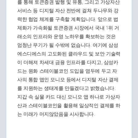
를 통해 토큰증권 발행 및 유통, 그리고 가상자산
서비스 등 디지털 자산 전반에 걸쳐 두나무와 강
력한 협업 체계를 구축할 계획입니다. 앞으로 법
제화가 가속화될 토큰증권 시장에서 국내 1위 거
래소의 인프라와 운영 노하우를 확보하는 것은
엄청난 무기가 될 수밖에 없습니다. 여기에 삼성
에스디에스의 고도화된 클라우드 및 보안 기술력
이 더해져 차세대 금융 인프라를 다지고, 삼성카
드는 원화 스테이블코인 도입을 염두에 두고 자
사의 통합 앱인 모니모 등에서 디지털 자산 결제
를 지원하는 생태계를 만들겠다고 밝혔습니다.
지갑 속 실물 카드 대신 모니모 앱 하나로 가상자
산과 스테이블코인을 활용해 일상적인 결제를 하
는 미래가 머지않았음을 시사합니다.