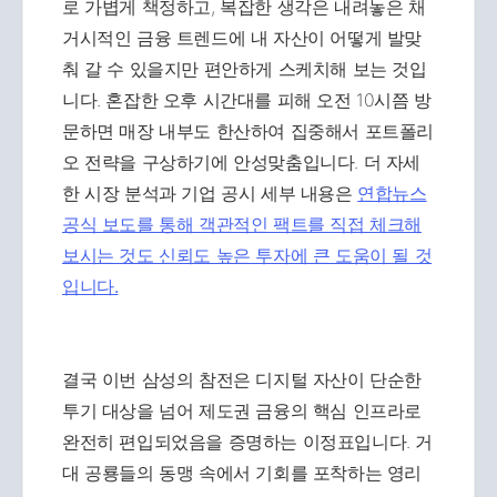
로 가볍게 책정하고, 복잡한 생각은 내려놓은 채
거시적인 금융 트렌드에 내 자산이 어떻게 발맞
춰 갈 수 있을지만 편안하게 스케치해 보는 것입
니다. 혼잡한 오후 시간대를 피해 오전 10시쯤 방
문하면 매장 내부도 한산하여 집중해서 포트폴리
오 전략을 구상하기에 안성맞춤입니다. 더 자세
한 시장 분석과 기업 공시 세부 내용은
연합뉴스
공식 보도를 통해 객관적인 팩트를 직접 체크해
보시는 것도 신뢰도 높은 투자에 큰 도움이 될 것
입니다.
결국 이번 삼성의 참전은 디지털 자산이 단순한
투기 대상을 넘어 제도권 금융의 핵심 인프라로
완전히 편입되었음을 증명하는 이정표입니다. 거
대 공룡들의 동맹 속에서 기회를 포착하는 영리