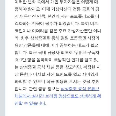
이러한 변화 속에서 개인 투자자들은 어떻게 대
응해야 할까요. 이제 가상자산과 전통 금융의 경
계가 무너진 만큼, 본인의 자산 포트폴리오를 다
각화하는 전략이 필수가 되었습니다. 특히 비트
코인이나 이더리움 같은 주요 가상자산뿐만 아니
라, 향후 삼성증권을 통해 열릴 토큰증권 시장의
유망 상품들에 대해 미리 공부하는 태도가 필요
합니다. 최근 국내 금융사 최초로 유튜브 구독자
300만 명을 돌파하며 폭발적인 인기를 끌고 있
는 삼성증권 공식 채널 등을 참고하면, 복잡한 시
장 동향과 디지털 자산 트렌드를 쉽고 재미있게
파악할 수 있으니 적극 활용해 보시는 것을 추천
합니다. 관련 금융 정보는
삼성증권 공식 유튜브
채널에서 실시간 브리핑 영상으로도 생생하게 확
인할 수 있습니다.