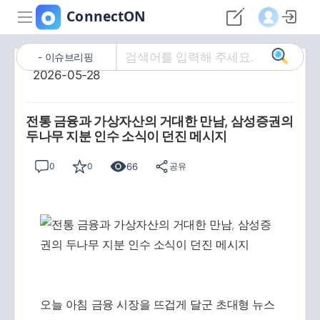
이슈브리핑
2026-05-28
전통 금융과 가상자산의 거대한 만남, 삼성증권의
두나무 지분 인수 소식이 던진 메시지
66
0
0
공유
오늘 아침 금융 시장을 뜨겁게 달군 초대형 뉴스