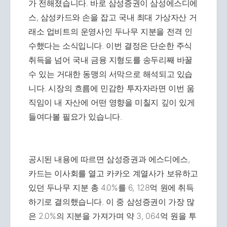
가 전해졌습니다. 바로 삼성증권이 삼성에스디에
스, 삼성카드와 손을 잡고 국내 최대 가상자산 거
래소 업비트의 운영사인 두나무 지분을 전격 인
수했다는 소식입니다. 이번 결정은 단순한 주식
취득을 넘어 국내 금융 지형도를 송두리째 바꿀
수 있는 거대한 동맹의 서막으로 해석되고 있습
니다. 시장의 흐름에 민감한 투자자라면 이번 움
직임이 내 자산에 어떤 영향을 미칠지 깊이 있게
들여다볼 필요가 있습니다.
공시된 내용에 따르면 삼성증권과 에스디에스,
카드는 이사회를 열고 카카오 계열사가 보유하고
있던 두나무 지분 총 4.0%를 6, 128억 원에 취득
하기로 결의했습니다. 이 중 삼성증권이 가장 많
은 2.0%의 지분을 가져가며 약 3, 064억 원을 투