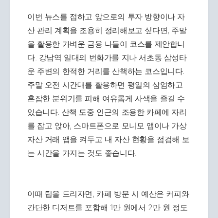
이번 뉴스를 접하고 앞으로의 투자 방향이나 자
산 관리 계획을 조용히 정리해보고 싶다면, 주말
을 활용한 가벼운 금융 나들이 코스를 제안합니
다. 강남역 일대의 번화가를 지나 서초동 삼성타
운 주변의 한적한 거리를 산책하는 코스입니다.
주말 오전 시간대를 활용하면 평일의 삼엄하고
혼잡한 분위기를 피해 여유롭게 사색을 즐길 수
있습니다. 산책 도중 인근의 조용한 카페에 자리
를 잡고 앉아, 스마트폰으로 모니모 앱이나 가상
자산 거래 앱을 켜두고 내 자산 현황을 점검해 보
는 시간을 가지는 것도 좋습니다.
이때 팁을 드리자면, 카페 방문 시 예산은 커피와
간단한 디저트를 포함해 1만 원에서 2만 원 정도