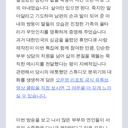
의 아내였습니다. 살아만 있으면 된다, 죽지만 말
아달라고 기도하며 남편의 손과 발이 되어 준 아
내와 쌍둥이 딸들의 모습은 진정한 가족의 울타
리가 무엇인지를 명확하게 증명해 주었습니다.
과거 대한민국의 심금을 울렸던 휴먼다큐 사랑
제작진이 이번 특집에 함께 참여한 만큼, 단순한
부부 상담의 차원을 넘어 삶의 본질을 꿰뚫는 묵
직한 메시지를 전달했다는 평이 지배적입니다.
관련해서 당시의 애틋했던 스튜디오 분위기와 대
화를 생생하게 담은
오은영 리포트 공식 유튜브
영상 클립을 직접 보시면 그 여운을 더 깊게 느끼
실 수 있습니다.
이번 방송을 보고 나서 많은 부부와 연인들이 서
로의 소중함을 다시금 깨달았다고 입을 모읍니