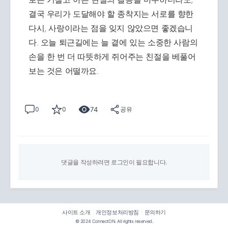
결국 우리가 도달해야 할 종착지는 서로를 향한
다시, 사랑이라는 점을 잊지 않았으면 좋겠습니
다. 오늘 퇴근길에는 늘 곁에 있는 소중한 사람의
손을 한 번 더 따뜻하게 쥐어주는 친절을 베풀어
보는 것은 어떨까요.
74
0
0
공유
댓글을 작성하려면 로그인이 필요합니다.
사이트 소개
개인정보처리방침
문의하기
|
|
© 2024 ConnectON. All rights reserved.