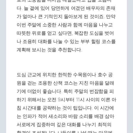
다. 늘 곁에 있어 당연하게 여겼던 배우자의 존재
가 얼마나 큰 기적인지 돌아보게 된 것이죠. 만약
이번 주말에 소중한 사람과 함께 마음을 나누고
따뜻한 위로를 얻고 싶다면, 복잡한 도심을 벗어
나 조용히 대화를 나눌 수 있는 부부 힐링 코스를
계획해 보시는 것을 추천합니다.
도심 근교에 위치한 한적한 수목원이나 호수 공
원을 걷는 조용한 산책 코스는 지친 마음을 달래
기에 더없이 좋습니다. 특히 주말의 번잡함을 피
하기 위해서는 오전 9시부터 11시 사이의 이른 아
침 시간대를 공략하는 것이 팁입니다. 이 시간에
는 인파가 적어 새소리와 바람 소리를 배경 삼아
서로에게 집중하며 깊은 대화를 나누기 최적의
환경이 조성됩니다. 나들이를 나설 때는 마음에