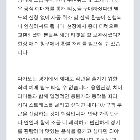
우 공식 예매처를 통해 티켓을 구매하셨다면 별
도의 신청 없이 자동 취소 및 전액 환불이 진행되
니 안심하셔도 됩니다. 현장에서 종이 티켓으로
교환하셨던 분들은 해당 티켓을 잘 보관하셨다가
현장 매수 창구에서 환불 처리를 받으실 수 있습
니다.
다가오는 경기에서 제대로 직관을 즐기기 위한
좌석 예매 팁도 빠질 수 없습니다. 응원단장, 치어
리더들과 함께 열정적인 응원가와 동작을 따라
하며 스트레스를 날리고 싶다면 내야 107구역 부
근을 선점하는 것이 핵심입니다. 만약 가족 단위
나 연인과 함께 조금 더 쾌적하고 편안하게 경기
를 관람하며 맛있는 음식을 즐기고 싶다면 외야
잔디석이나 테라스석을 추천합니다. 창원NC파