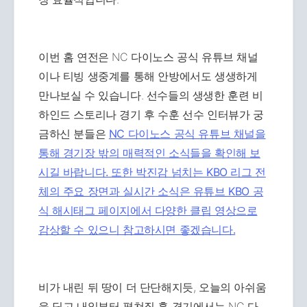
이번 홈 연전은 NC 다이노스 공식 유튜브 채널
이나 티빙 생중계를 통해 안방에서도 생생하게
만나보실 수 있습니다. 선수들의 생생한 훈련 비
하인드 스토리나 경기 후 수훈 선수 인터뷰가 궁
금하신 분들은
NC 다이노스 공식 유튜브 채널을
통해 경기장 밖의 매력적인 소식들을 확인해 보
시길 바랍니다. 또한 박진감 넘치는 KBO 리그 전
체의 주요 장면과 실시간 소식은
유튜브 KBO 공
식 해시태그 페이지에서 다양한 클립 영상으로
감상할 수 있으니 참고하시면 좋겠습니다.
비가 내린 뒤 땅이 더 단단해지듯, 오늘의 아쉬움
을 딛고 내일부터 펼쳐질 홈 경기에서는 NC 다