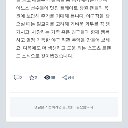
이노스 선수들이 멋진 플레이로 창원 팬들의 응
원에 보답해 주기를 기대해 봅니다. 야구장을 찾
으실 때는 일교차를 고려해 가벼운 외투를 꼭 챙
기시고, 사랑하는 가족 혹은 친구들과 함께 행복
하고 열정 가득한 야구 직관 추억을 만들어 보세
요. 다음에도 더 생생하고 도움 되는 스포츠 트렌
드 소식으로 찾아뵙겠습니다.
68
0
0
공유
댓글을 작성하려면 로그인이 필요합니다.