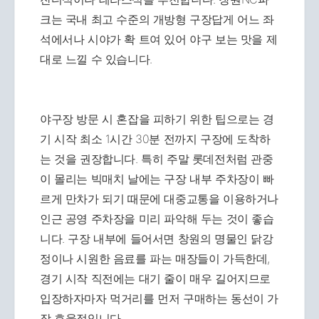
크는 국내 최고 수준의 개방형 구장답게 어느 좌
석에서나 시야가 확 트여 있어 야구 보는 맛을 제
대로 느낄 수 있습니다.
야구장 방문 시 혼잡을 피하기 위한 팁으로는 경
기 시작 최소 1시간 30분 전까지 구장에 도착하
는 것을 권장합니다. 특히 주말 롯데전처럼 관중
이 몰리는 빅매치 날에는 구장 내부 주차장이 빠
르게 만차가 되기 때문에 대중교통을 이용하거나
인근 공영 주차장을 미리 파악해 두는 것이 좋습
니다. 구장 내부에 들어서면 창원의 명물인 닭강
정이나 시원한 음료를 파는 매장들이 가득한데,
경기 시작 직전에는 대기 줄이 매우 길어지므로
입장하자마자 먹거리를 먼저 구매하는 동선이 가
장 효율적입니다.