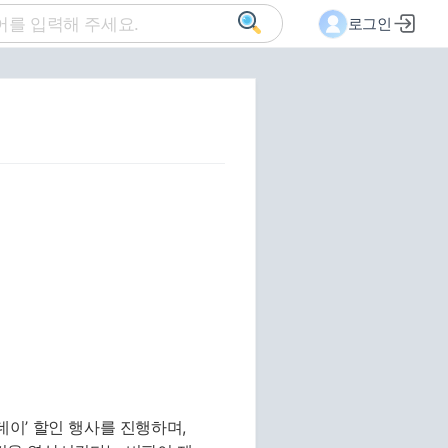
로그인
데이’ 할인 행사를 진행하며,