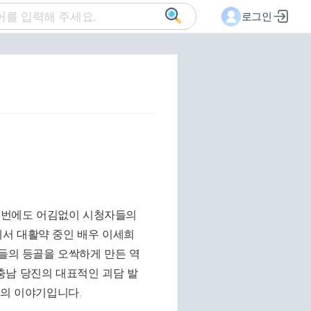
로그인
 이번에도 어김없이 시청자들의
서 대활약 중인 배우 이세희
진들의 등골을 오싹하게 만든 역
충남 당진의 대표적인 괴담 발
주의 이야기입니다.