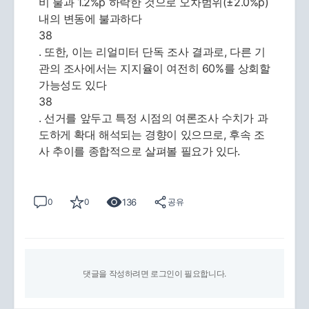
비 불과 1.2%p 하락한 것으로 오차범위(±2.0%p)
내의 변동에 불과하다
38
. 또한, 이는 리얼미터 단독 조사 결과로, 다른 기
관의 조사에서는 지지율이 여전히 60%를 상회할
가능성도 있다
38
. 선거를 앞두고 특정 시점의 여론조사 수치가 과
도하게 확대 해석되는 경향이 있으므로, 후속 조
사 추이를 종합적으로 살펴볼 필요가 있다.
136
0
0
공유
댓글을 작성하려면 로그인이 필요합니다.