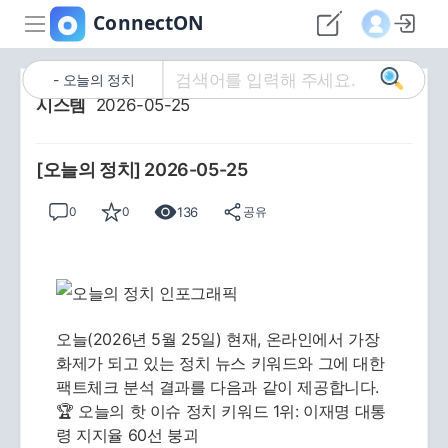
오늘의 정치
시스템
2026-05-25
[오늘의 정치] 2026-05-25
136
0
0
공유
오늘(2026년 5월 25일) 현재, 온라인에서 가장
화제가 되고 있는 정치 뉴스 키워드와 그에 대한
팩트체크 분석 결과를 다음과 같이 제공합니다.
🏆 오늘의 핫 이슈 정치 키워드 1위: 이재명 대통
령 지지율 60선 붕괴