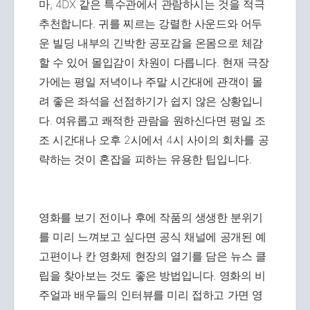
마, 4DX 같은 특수관에서 관람하시는 것을 적극
추천합니다. 귀를 찌르는 강렬한 사운드와 어두
운 빌딩 내부의 긴박한 공포감을 온몸으로 체감
할 수 있어 몰입감이 차원이 다릅니다. 현재 극장
가에는 평일 저녁이나 주말 시간대에 관객이 몰
려 좋은 좌석을 선점하기가 쉽지 않은 상황입니
다. 여유롭고 쾌적한 관람을 원하신다면 평일 조
조 시간대나 오후 2시에서 4시 사이의 회차를 공
략하는 것이 혼잡을 피하는 유용한 팁입니다.
영화를 보기 전이나 후에 작품의 생생한 분위기
를 미리 느껴보고 싶다면 공식 채널에 공개된 예
고편이나 칸 영화제 현장의 열기를 담은 뉴스 클
립을 찾아보는 것도 좋은 방법입니다. 영화의 비
주얼과 배우들의 인터뷰를 미리 접하고 가면 영