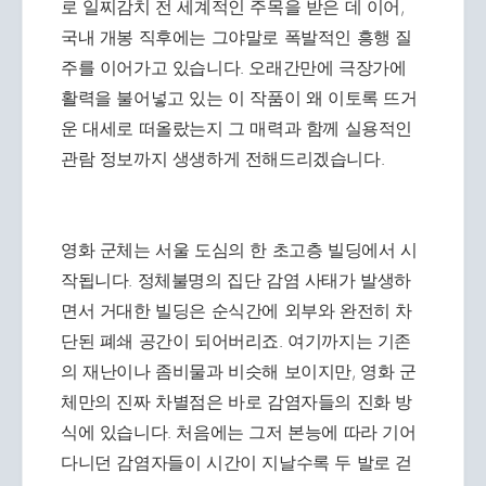
로 일찌감치 전 세계적인 주목을 받은 데 이어,
국내 개봉 직후에는 그야말로 폭발적인 흥행 질
주를 이어가고 있습니다. 오래간만에 극장가에
활력을 불어넣고 있는 이 작품이 왜 이토록 뜨거
운 대세로 떠올랐는지 그 매력과 함께 실용적인
관람 정보까지 생생하게 전해드리겠습니다.
영화 군체는 서울 도심의 한 초고층 빌딩에서 시
작됩니다. 정체불명의 집단 감염 사태가 발생하
면서 거대한 빌딩은 순식간에 외부와 완전히 차
단된 폐쇄 공간이 되어버리죠. 여기까지는 기존
의 재난이나 좀비물과 비슷해 보이지만, 영화 군
체만의 진짜 차별점은 바로 감염자들의 진화 방
식에 있습니다. 처음에는 그저 본능에 따라 기어
다니던 감염자들이 시간이 지날수록 두 발로 걷