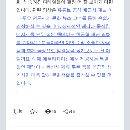
화 속 숨겨진 디테일들이 훨씬 더 잘 보이기 마련
입니다. 관련 영상은
유튜브 공식 배급사 채널 이
나 주요 언론사의 문화 뉴스 코너를 통해 손쉽게
감상하실 수 있습니다. 장르적인 쾌감과 묵직한
메시지를 모두 잡은 웰메이드 한국형 재난 영화
를 기다려온 분들이라면 이번 주말 소중한 사람
들과 함께 극장으로 발걸음을 옮겨보시는 건 어
떨까요. 예매 애플리케이션에서 제공하는 특별
할인 혜택이나 통신사 제휴 쿠폰 등을 꼼꼼히 챙
기시면 더욱 알찬 문화생활을 즐기실 수 있을 것
입니다.
65
0
0
공유