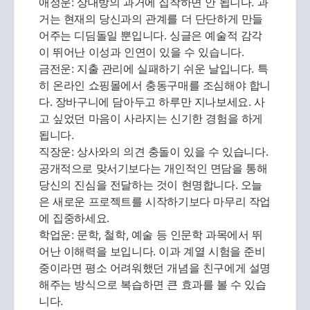
애정운: 상대방의 과거에 집착하면 안 됩니다. 과
거는 현재의 당신과의 관계를 더 단단하게 만들
어주는 디딤돌일 뿐입니다. 싱글은 예술적 감각
이 뛰어난 이성과 인연이 있을 수 있습니다.
금전운: 지출 관리에 실패하기 쉬운 날입니다. 특
히 온라인 쇼핑몰에서 충동구매를 조심해야 합니
다. 장바구니에 담아두고 하루만 지나보세요. 사
고 싶었던 마음이 사라지는 신기한 경험을 하게
됩니다.
직장운: 상사와의 의견 충돌이 있을 수 있습니다.
공개적으로 맞서기보다는 개인적인 면담을 통해
당신의 진심을 전달하는 것이 현명합니다. 오늘
은 새로운 프로젝트를 시작하기보다 마무리 작업
에 집중하세요.
학업운: 문학, 철학, 예술 등 인문학 과목에서 뛰
어난 이해력을 보입니다. 이과 계열 시험을 준비
중이라면 평소 어려워했던 개념을 친구에게 설명
해주는 방식으로 복습하면 큰 효과를 볼 수 있습
니다.