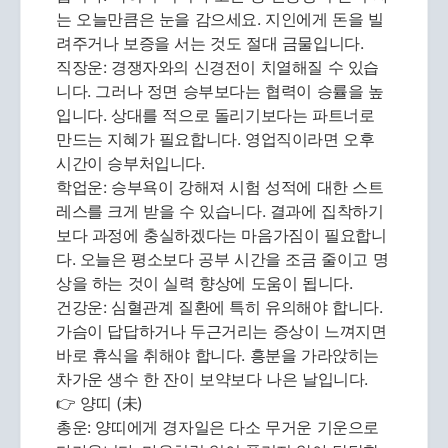
는 오늘만큼은 눈을 감으세요. 지인에게 돈을 빌
려주거나 보증을 서는 것도 절대 금물입니다.
직장운: 경쟁자와의 신경전이 치열해질 수 있습
니다. 그러나 정면 승부보다는 협력이 승률을 높
입니다. 상대를 적으로 돌리기보다는 파트너로
만드는 지혜가 필요합니다. 영업직이라면 오후
시간이 승부처입니다.
학업운: 승부욕이 강해져 시험 성적에 대한 스트
레스를 크게 받을 수 있습니다. 결과에 집착하기
보다 과정에 충실하겠다는 마음가짐이 필요합니
다. 오늘은 평소보다 공부 시간을 조금 줄이고 명
상을 하는 것이 실력 향상에 도움이 됩니다.
건강운: 심혈관계 질환에 특히 유의해야 합니다.
가슴이 답답하거나 두근거리는 증상이 느껴지면
바로 휴식을 취해야 합니다. 흥분을 가라앉히는
차가운 생수 한 잔이 보약보다 나은 날입니다.
👉 양띠 (未)
총운: 양띠에게 경자일은 다소 무거운 기운으로