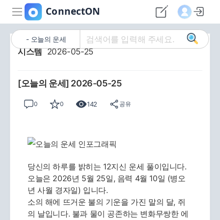
오늘의 운세
시스템
2026-05-25
[오늘의 운세] 2026-05-25
142
0
0
공유
당신의 하루를 밝히는 12지신 운세 풀이입니다.
오늘은 2026년 5월 25일, 음력 4월 10일 (병오
년 사월 경자일) 입니다.
소의 해에 뜨거운 불의 기운을 가진 말의 달, 쥐
의 날입니다. 불과 물이 공존하는 변화무쌍한 에