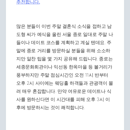
추천합니다.
많은 분들이 이번 주말 결혼식 소식을 접하고 남
도형 씨가 예식을 올린 서울 종로 일대로 주말 나
들이나 데이트 코스를 계획하고 계실 텐데요. 주
말에 종로 거리를 방문하실 분들을 위해 소소하
지만 알찬 팁을 몇 가지 공유해 드립니다. 종로는
세종문화회관이나 익선동 한옥마을 등 볼거리가
풍부하지만 주말 점심시간인 오전 11시 반부터
오후 2시 사이에는 웨딩홀 하객들과 관광객이 몰
려 매우 혼잡합니다. 만약 여유로운 데이트나 식
사를 원하신다면 이 시간대를 피해 오후 3시 이
후에 방문하시는 것이 쾌적합니다.