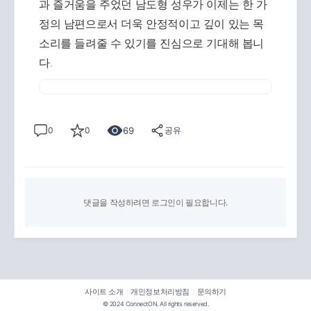
과 즐거움을 주었던 남도형 성우가 이제는 한 가
정의 남편으로서 더욱 안정적이고 깊이 있는 목
소리를 들려줄 수 있기를 진심으로 기대해 봅니
다.
69
0
0
공유
댓글을 작성하려면 로그인이 필요합니다.
사이트 소개
개인정보처리방침
문의하기
|
|
© 2024 ConnectON. All rights reserved.