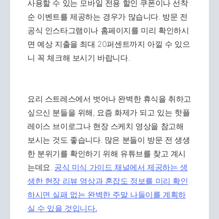
사용할 수 있는 모바일 전용 할인 쿠폰이나 선착
순 이벤트를 제공하는 경우가 많습니다. 방문 전
공식 인스타그램이나 홈페이지를 미리 확인하시
면 예상 지출을 최대 20퍼센트까지 아낄 수 있으
니 꼭 체크해 보시기 바랍니다.
요리 스트레스에서 벗어나 완벽한 휴식을 취하고
싶으신 분들을 위해, 요즘 화제가 되고 있는 핫플
레이스 브이로그나 현장 스케치 영상을 참고해
보시는 것도 좋습니다. 많은 분들이 방문 전 생생
한 분위기를 확인하기 위해 유튜브를 찾고 계시
는데요.
공식 미식 가이드 채널에서 제공하는 생
생한 현장 리뷰 영상과 혼잡도 정보를 미리 확인
하시면 실패 없는 완벽한 주말 나들이를 계획하
실 수 있을 것입니다.