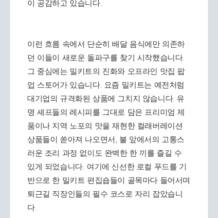
이 공감하고 있습니다.
이런 흐름 속에서 단순히 배달 음식에만 의존하
던 이들이 새로운 돌파구를 찾기 시작했습니다.
그 중심에는 밀키트의 진화와 오프라인 맛집 팝
업 스토어가 있습니다. 요즘 밀키트는 예전처럼
대기업의 규격화된 상품에 그치지 않습니다. 유
명 셰프들의 레시피를 그대로 담은 프리미엄 제
품이나 지역 노포의 맛을 재현한 컬래버레이션
상품들이 쏟아져 나오면서, 불 앞에서의 고통스
러운 조리 과정 없이도 완벽한 한 끼를 즐길 수
있게 되었습니다. 여기에 신선한 로컬 푸드를 기
반으로 한 밀키트 편집숍들이 골목마다 들어서며
퇴근길 직장인들의 필수 코스로 자리 잡았습니
다.