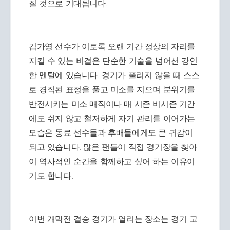
질 것으로 기대됩니다.
김가영 선수가 이토록 오랜 기간 정상의 자리를
지킬 수 있는 비결은 단순한 기술을 넘어선 강인
한 멘탈에 있습니다. 경기가 풀리지 않을 때 스스
로 경직된 표정을 풀고 미소를 지으며 분위기를
반전시키는 미소 매직이나 매 시즌 비시즌 기간
에도 쉬지 않고 철저하게 자기 관리를 이어가는
모습은 동료 선수들과 후배들에게도 큰 귀감이
되고 있습니다. 많은 팬들이 직접 경기장을 찾아
이 역사적인 순간을 함께하고 싶어 하는 이유이
기도 합니다.
이번 개막전 결승 경기가 열리는 장소는 경기 고