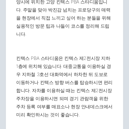
양시에 위치한 고양 킨텍스 PBA 스타디움입니
다. 주말을 맞아 박진감 넘치는 프로당구의 매력
을 현장에서 직접 느끼고 싶어 하는 분들을 위해
실용적인 방문 팁과 나들이 코스를 정리해 드립
니다.
킨텍스 PBA 스타디움은 킨텍스 제2전시장 지하
1층에 위치해 있습니다. 대중교통을 이용하실 경
우 지하철 3호선 대화역에서 하차한 뒤 도보로
이동하거나 킨텍스 방향 버스를 탑승하시면 편리
합니다. 자차를 이용하실 때는 킨텍스 제2전시장
주차장을 이용하시면 되며 경기 관람객을 위한
주차 등록 여부를 매표소나 현장 안내데스크에서
미리 확인하시는 것이 좋습니다.