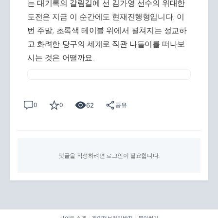
는 대기록의 갈림길에 선 김가영 선수의 위대한
도전은 지금 이 순간에도 현재진행형입니다. 이
번 주말, 초록색 테이블 위에서 펼쳐지는 정교하
고 화려한 당구의 세계로 직관 나들이를 떠나보
시는 것은 어떨까요.
62
0
0
공유
댓글을 작성하려면 로그인이 필요합니다.