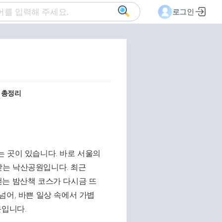
로그인
 총정리
 곳이 있습니다. 바로 서울의
받는 낙산공원입니다. 최근
걷는 밤산책 코스가 다시금 뜨
넘어, 바쁜 일상 속에서 가볍
문입니다.