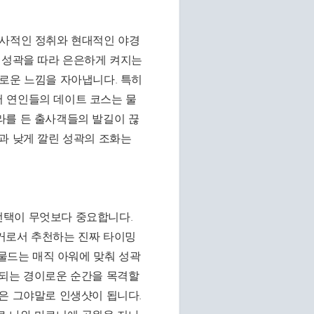
역사적인 정취와 현대적인 야경
 성곽을 따라 은은하게 켜지는
로운 느낌을 자아냅니다. 특히
 연인들의 데이트 코스는 물
라를 든 출사객들의 발길이 끊
과 낮게 깔린 성곽의 조화는
선택이 무엇보다 중요합니다.
거로서 추천하는 진짜 타이밍
 물드는 매직 아워에 맞춰 성곽
환되는 경이로운 순간을 목격할
은 그야말로 인생샷이 됩니다.