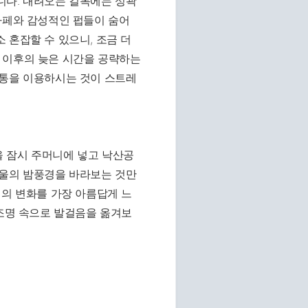
니다. 내려오는 길목에는 성곽
카페와 감성적인 펍들이 숨어
 혼잡할 수 있으니, 조금 더
 이후의 늦은 시간을 공략하는
교통을 이용하시는 것이 스트레
 잠시 주머니에 넣고 낙산공
서울의 밤풍경을 바라보는 것만
절의 변화를 가장 아름답게 느
 조명 속으로 발걸음을 옮겨보