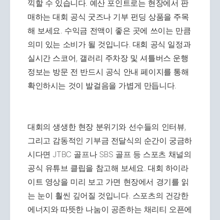
끽할 수 있습니다. 예산 포인트로는 현장에서 판
매하는 대회 공식 굿즈나 기부 펀딩 상품을 주목
해 보세요. 수익금 전액이 좋은 곳에 쓰이는 만큼
의미 있는 소비가 될 것입니다. 대회 공식 일정과
실시간 스코어, 갤러리 주차장 및 셔틀버스 운행
정보는 방문 전 반드시 공식 안내 페이지를 통해
확인하시는 것이 발걸음을 가볍게 만듭니다.
대회의 생생한 현장 분위기와 선수들의 인터뷰,
그리고 감동적인 기부금 전달식의 순간이 궁금하
시다면 JTBC 골프나 SBS 골프 등 스포츠 채널의
공식 유튜브 클립을 참고해 보세요. 대회 하이라
이트 영상을 미리 보고 가면 현장에서 경기를 읽
는 눈이 훨씬 깊어질 것입니다. 스포츠의 건강한
에너지와 따뜻한 나눔이 공존하는 채리티 오픈에