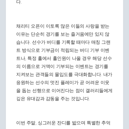
다.
채리티 오픈이 이토록 많은 이들의 사랑을 받는
이유는 단순히 경기를 보는 즐거움에만 있지 않
습니다. 선수가 버디를 기록할 때마다 매칭 그랜
트 방식으로 기부금이 적립되는 버디 기부 이벤
트나, 특정 홀에서 홀인원이 나올 경우 해당 선수
의 이름으로 거액이 기부되는 이벤트는 경기를
지켜보는 관객들의 몰입도를 극대화합니다. 내가
응원하는 선수의 멋진 플레이가 곧 어려운 이웃
을 돕는 선행으로 이어진다는 점이 갤러리들에게
깊은 유대감과 감동을 주는 것입니다.
이번 주말, 싱그러운 잔디를 밟으며 특별한 추억