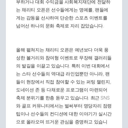
부하거나 대회 수익금을 사회복지재단에 전달하
는 채리티 오픈은 선수들에게는 명예를, 팬들에
게는 감동을 선사하며 단순한 스포츠 이벤트를
넘어선 하나의 문화 축제로 자리 잡았습니다.
올해 펼쳐지는 채리티 오픈은 예년보다 더욱 풍
성한 볼거리와 참여형 이벤트로 무장해 갤러리들
의 발길을 이끌고 있습니다. 특히 이번 대회에서
는 스타 선수들의 역대급 라인업뿐만 아니라, 팬
들이 현장에서 직접 참여할 수 있는 퍼팅 챌린지,
도네이션 존 등 다채로운 프로그램이 마련되어
축제 분위기를 한층 돋우고 있습니다. 최근 SNS
와 골프 커뮤니티에서는 벌써부터 명당자리 점령
팁이나 선수들의 컨디션에 대한 이야기가 실시간
으로 올라오며 뜨거운 관심을 증명하고 있습니