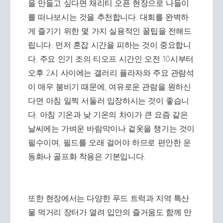
을 만들고 싶다면 채리티 오픈 현장으로 나들이
를 떠나보시는 것을 추천합니다. 대회를 완벽하
게 즐기기 위한 몇 가지 실용적인 꿀팁을 전해드
립니다. 먼저 혼잡 시간을 피하는 것이 중요합니
다. 주요 인기 조의 티오프 시간인 오전 10시부터
오후 2시 사이에는 갤러리 플라자와 주요 관람석
이 매우 붐비기 때문에, 여유로운 관람을 원하신
다면 아침 일찍 서둘러 입장하시는 것이 좋습니
다. 아침 기온과 낮 기온의 차이가 큰 요즘 같은
날씨에는 가벼운 바람막이나 겉옷을 챙기는 것이
필수이며, 필드를 오래 걸어야 하므로 편안한 운
동화나 골프화 착용은 기본입니다.
또한 현장에서는 다양한 푸드 트럭과 지역 특산
물 먹거리 장터가 열려 입안의 즐거움도 함께 만