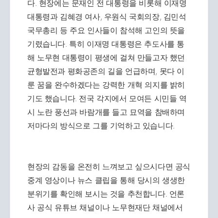
다. 현장에는 문재인 전 대통령을 비롯해 이재명
대통령과 김혜경 여사, 우원식 국회의장, 김민석
국무총리 등 주요 인사들이 참석해 고인의 뜻을
기렸습니다. 특히 이재명 대통령은 추도사를 통
해 노무현 대통령이 평생에 걸쳐 만들고자 했던
균형발전과 평화공존의 길을 언급하며, 못다 이
룬 꿈을 완수하겠다는 강력한 개혁 의지를 밝히
기도 했습니다. 전국 각지에서 모여든 시민들 역
시 노란 풍선과 바람개를 들고 묘역을 참배하며
저마다의 방식으로 그를 기억하고 있습니다.
현장의 감동을 온전히 느껴보고 싶으시다면 공식
중계 영상이나 뉴스 클립을 통해 당시의 생생한
분위기를 확인해 보시는 것을 추천합니다. 언론
사 공식 유튜브 채널이나 노무현재단 채널에서