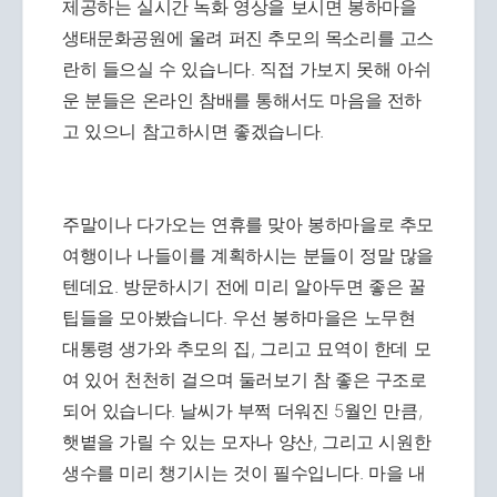
제공하는 실시간 녹화 영상을 보시면 봉하마을
생태문화공원에 울려 퍼진 추모의 목소리를 고스
란히 들으실 수 있습니다. 직접 가보지 못해 아쉬
운 분들은 온라인 참배를 통해서도 마음을 전하
고 있으니 참고하시면 좋겠습니다.
주말이나 다가오는 연휴를 맞아 봉하마을로 추모
여행이나 나들이를 계획하시는 분들이 정말 많을
텐데요. 방문하시기 전에 미리 알아두면 좋은 꿀
팁들을 모아봤습니다. 우선 봉하마을은 노무현
대통령 생가와 추모의 집, 그리고 묘역이 한데 모
여 있어 천천히 걸으며 둘러보기 참 좋은 구조로
되어 있습니다. 날씨가 부쩍 더워진 5월인 만큼,
햇볕을 가릴 수 있는 모자나 양산, 그리고 시원한
생수를 미리 챙기시는 것이 필수입니다. 마을 내