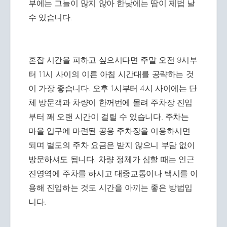
부에는 그늘이 많지 않아 한낮에는 땀이 제법 날
수 있습니다.
혼잡 시간을 피하고 싶으시다면 주말 오전 9시부
터 11시 사이의 이른 아침 시간대를 공략하는 것
이 가장 좋습니다. 오후 1시부터 4시 사이에는 단
체 방문객과 차량이 한꺼번에 몰려 주차장 진입
부터 꽤 오랜 시간이 걸릴 수 있습니다. 주차는
마을 입구에 마련된 공용 주차장을 이용하시면
되며 별도의 주차 요금은 받지 않으니 부담 없이
방문하셔도 됩니다. 차량 정체가 심할 때는 인근
진영역에 주차를 하시고 대중교통이나 택시를 이
용해 진입하는 것도 시간을 아끼는 좋은 방법입
니다.