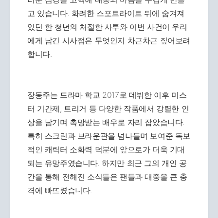
고 있습니다. 화려한 스포트라이트 뒤에 숨겨져
있던 한 청년의 처절한 사투와 이번 사건이 우리
에게 남긴 시사점은 무엇인지 차근차근 짚어보려
합니다.
장동주는 드라마 학교 2017로 데뷔한 이후 미스
터 기간제, 트리거 등 다양한 작품에서 강렬한 인
상을 남기며 촉망받는 배우로 자리 잡았습니다.
특히 스크린과 브라운관을 넘나들며 보여준 독보
적인 캐릭터 소화력 덕분에 앞으로가 더욱 기대
되는 유망주였습니다. 하지만 최근 그의 개인 공
간을 통해 전해진 소식들은 팬들과 대중을 큰 충
격에 빠뜨렸습니다.