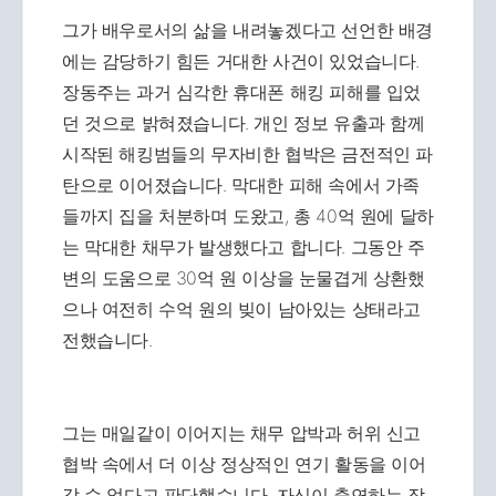
그가 배우로서의 삶을 내려놓겠다고 선언한 배경
에는 감당하기 힘든 거대한 사건이 있었습니다.
장동주는 과거 심각한 휴대폰 해킹 피해를 입었
던 것으로 밝혀졌습니다. 개인 정보 유출과 함께
시작된 해킹범들의 무자비한 협박은 금전적인 파
탄으로 이어졌습니다. 막대한 피해 속에서 가족
들까지 집을 처분하며 도왔고, 총 40억 원에 달하
는 막대한 채무가 발생했다고 합니다. 그동안 주
변의 도움으로 30억 원 이상을 눈물겹게 상환했
으나 여전히 수억 원의 빚이 남아있는 상태라고
전했습니다.
그는 매일같이 이어지는 채무 압박과 허위 신고
협박 속에서 더 이상 정상적인 연기 활동을 이어
갈 수 없다고 판단했습니다. 자신이 출연하는 작