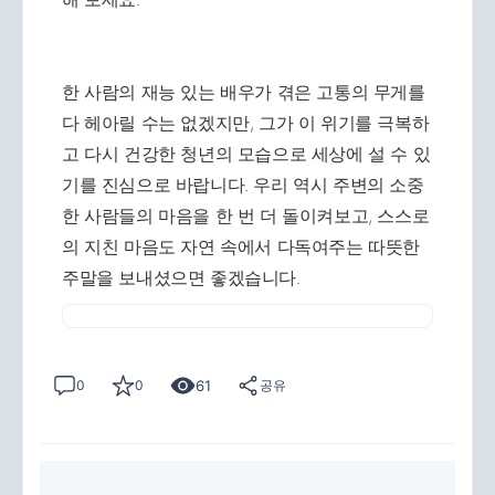
한 사람의 재능 있는 배우가 겪은 고통의 무게를
다 헤아릴 수는 없겠지만, 그가 이 위기를 극복하
고 다시 건강한 청년의 모습으로 세상에 설 수 있
기를 진심으로 바랍니다. 우리 역시 주변의 소중
한 사람들의 마음을 한 번 더 돌이켜보고, 스스로
의 지친 마음도 자연 속에서 다독여주는 따뜻한
주말을 보내셨으면 좋겠습니다.
61
0
0
공유