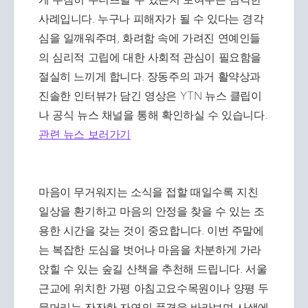
사례입니다. 누구나 피해자가 될 수 있다는 경각
심을 일깨워주며, 화려함 속에 가려진 연예인들
의 심리적 고립에 대한 사회적 관심이 필요함을
절실히 느끼게 합니다. 장동주의 과거 활약상과
진솔한 인터뷰가 담긴 영상은 YTN 뉴스 클립이
나 공식 뉴스 채널을 통해 확인하실 수 있습니다.
관련 뉴스 보러가기
마음이 무거워지는 소식을 접할 때일수록 지친
일상을 환기하고 마음의 안정을 찾을 수 있는 조
용한 시간을 갖는 것이 중요합니다. 이번 주말에
는 복잡한 도심을 벗어나 마음을 차분하게 가라
앉힐 수 있는 숲길 산책을 추천해 드립니다. 서울
근교에 위치한 가평 아침고요수목원이나 양평 두
물머리는 잔잔한 자연의 풍경을 바라보며 사색에