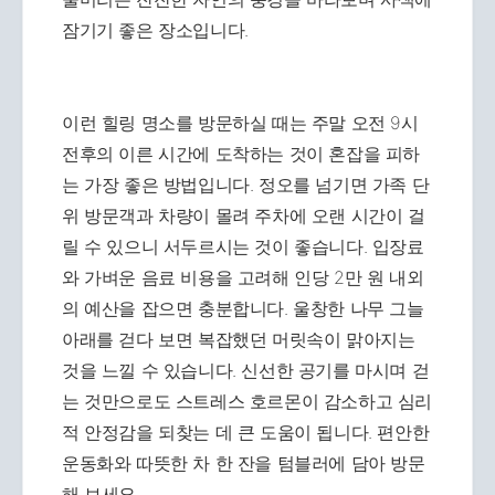
잠기기 좋은 장소입니다.
이런 힐링 명소를 방문하실 때는 주말 오전 9시
전후의 이른 시간에 도착하는 것이 혼잡을 피하
는 가장 좋은 방법입니다. 정오를 넘기면 가족 단
위 방문객과 차량이 몰려 주차에 오랜 시간이 걸
릴 수 있으니 서두르시는 것이 좋습니다. 입장료
와 가벼운 음료 비용을 고려해 인당 2만 원 내외
의 예산을 잡으면 충분합니다. 울창한 나무 그늘
아래를 걷다 보면 복잡했던 머릿속이 맑아지는
것을 느낄 수 있습니다. 신선한 공기를 마시며 걷
는 것만으로도 스트레스 호르몬이 감소하고 심리
적 안정감을 되찾는 데 큰 도움이 됩니다. 편안한
운동화와 따뜻한 차 한 잔을 텀블러에 담아 방문
해 보세요.