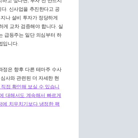
피하고 싶다면, 투자 전 반드시
다. 신사업을 추진한다고 공
부지나 설비 투자가 정당하게
게 교차 검증해야 합니다. 실
는 급등주는 일단 의심부터 하
법입니다.
과정은 향후 다른 테마주 수사
질심사와 관련된 더 자세한 현
 직접 확인해 보실 수 있습니
임에 대해서도 계속해서 빠르게
정에 치우치기보다 냉정한 팩