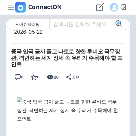
이슈브리핑
2026-05-22
중국 입국 금지 풀고 나토로 향한 루비오 국무장
관, 격변하는 세계 정세 속 우리가 주목해야 할 포
인트
80
0
0
공유