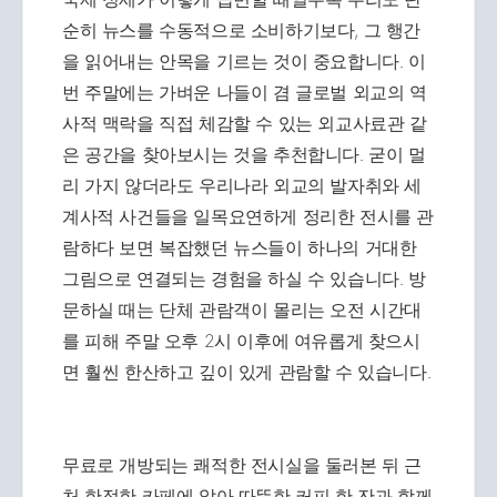
순히 뉴스를 수동적으로 소비하기보다, 그 행간
을 읽어내는 안목을 기르는 것이 중요합니다. 이
번 주말에는 가벼운 나들이 겸 글로벌 외교의 역
사적 맥락을 직접 체감할 수 있는 외교사료관 같
은 공간을 찾아보시는 것을 추천합니다. 굳이 멀
리 가지 않더라도 우리나라 외교의 발자취와 세
계사적 사건들을 일목요연하게 정리한 전시를 관
람하다 보면 복잡했던 뉴스들이 하나의 거대한
그림으로 연결되는 경험을 하실 수 있습니다. 방
문하실 때는 단체 관람객이 몰리는 오전 시간대
를 피해 주말 오후 2시 이후에 여유롭게 찾으시
면 훨씬 한산하고 깊이 있게 관람할 수 있습니다.
무료로 개방되는 쾌적한 전시실을 둘러본 뒤 근
처 한적한 카페에 앉아 따뜻한 커피 한 잔과 함께