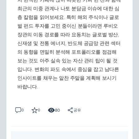
최근의 미중 관계나 나토 분담금 이슈에 대한 심
층 칼럼을 읽어보세요. 특히 해외 주식이나 글로
벌 펀드 투자를 고민 중이신 분들이라면 루비오
장관의 이동 경로를 따라 요동치는 글로벌 방산,
신재생 및 전통 에너지, 반도체 공급망 관련 섹터
의 동향을 면밀히 분석해 포트폴리오를 점검해
보는 것도 아주 실속 있는 자산 관리 팁이 될 것
입니다. 변화의 파도 속에서 중심을 잡고 남다른
인사이트를 채우는 알찬 주말을 계획해 보시기
바랍니다.
80
0
0
공유