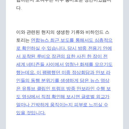
다.
이와 관련된 현지의 생생한 기류와 비하인드 스
토리는
연합뉴스 최근 보도를 통해서도 심층적으
로 확인하실 수 있습니다. 당시 방중 전용기 안에
서 포착된 루비오 장관의 묘한 사진 한 장이 전
세계 네티즌들 사이에서 엄청난 화제를 모으기도
했는데요. 이 팽팽했던 미중 정상회담과 안보 라
인들의 동행 분위기를 생생하게 담은 뉴스 영상
은 유튜브 클립인
트럼프 방중 안보라인 수행 보
도 영상에서 직접 확인해 보시면 글로벌 외교가
얼마나 긴박하게 움직이는지 피부로 느끼실 수
있을 것입니다.